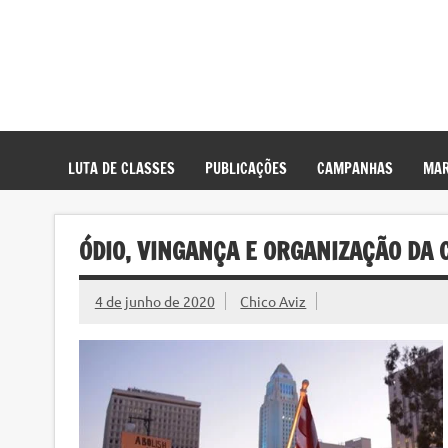
LUTA DE CLASSES
PUBLICAÇÕES
CAMPANHAS
MAR
ÓDIO, VINGANÇA E ORGANIZAÇÃO DA
4 de junho de 2020
Chico Aviz