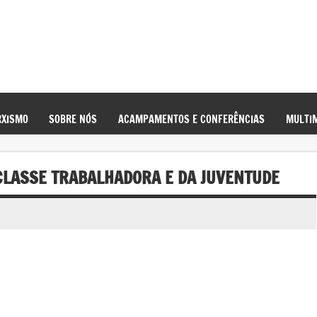
XISMO
SOBRE NÓS
ACAMPAMENTOS E CONFERÊNCIAS
MULTIM
 CLASSE TRABALHADORA E DA JUVENTUDE