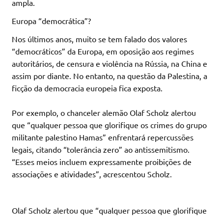
ampla.
Europa “democrática”?
Nos últimos anos, muito se tem falado dos valores
“democráticos” da Europa, em oposição aos regimes
autoritários, de censura e violência na Rússia, na China e
assim por diante. No entanto, na questão da Palestina, a
ficção da democracia europeia fica exposta.
Por exemplo, o chanceler alemão Olaf Scholz alertou
que “qualquer pessoa que glorifique os crimes do grupo
militante palestino Hamas” enfrentará repercussões
legais, citando “tolerância zero” ao antissemitismo.
“Esses meios incluem expressamente proibições de
associações e atividades”, acrescentou Scholz.
Olaf Scholz alertou que “qualquer pessoa que glorifique