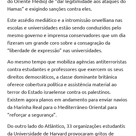
do Oriente Médio) de “dar legitimidade aos ataques do
Hamas” e exigindo sanções contra eles.
Este assédio mediático e a intromissão orwelliana nas
escolas e universidades estão sendo conduzidos pelo
mesmo governo e imprensa conservadores que um dia
fizeram um grande coro sobre a consagração da
“liberdade de expressão” nas universidades.
Ao mesmo tempo que mobiliza agências antiterroristas
contra estudantes e professores que exercem os seus
direitos democráticos, a classe dominante britânica
oferece cobertura política e assistência material ao
terror do Estado israelense contra os palestinos.
Existem agora planos em andamento para enviar navios
da Marinha Real para o Mediterrâneo Oriental para
“reforçar a segurança”.
Do outro lado do Atlântico, 33 organizações estudantis
da Universidade de Harvard provocaram gritos de