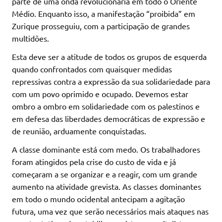
parte de uma onda revolucionária em todo o Oriente
Médio. Enquanto isso, a manifestação “proibida” em
Zurique prosseguiu, com a participação de grandes
multidões.
Esta deve ser a atitude de todos os grupos de esquerda
quando confrontados com quaisquer medidas
repressivas contra a expressão da sua solidariedade para
com um povo oprimido e ocupado. Devemos estar
ombro a ombro em solidariedade com os palestinos e
em defesa das liberdades democráticas de expressão e
de reunião, arduamente conquistadas.
A classe dominante está com medo. Os trabalhadores
foram atingidos pela crise do custo de vida e já
começaram a se organizar e a reagir, com um grande
aumento na atividade grevista. As classes dominantes
em todo o mundo ocidental antecipam a agitação
futura, uma vez que serão necessários mais ataques nas