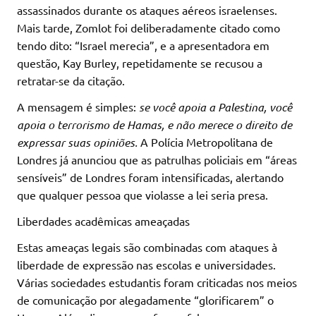
assassinados durante os ataques aéreos israelenses.
Mais tarde, Zomlot foi deliberadamente citado como
tendo dito: “Israel merecia”, e a apresentadora em
questão, Kay Burley, repetidamente se recusou a
retratar-se da citação.
A mensagem é simples:
se você apoia a Palestina, você
apoia o terrorismo de Hamas, e não merece o direito de
expressar suas opiniões.
A Polícia Metropolitana de
Londres já anunciou que as patrulhas policiais em “áreas
sensíveis” de Londres foram intensificadas, alertando
que qualquer pessoa que violasse a lei seria presa.
Liberdades acadêmicas ameaçadas
Estas ameaças legais são combinadas com ataques à
liberdade de expressão nas escolas e universidades.
Várias sociedades estudantis foram criticadas nos meios
de comunicação por alegadamente “glorificarem” o