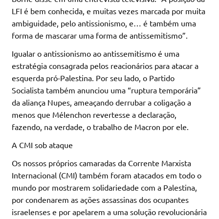
LFI é bem conhecida, e muitas vezes marcada por muita
ambiguidade, pelo antissionismo, e… é também uma
forma de mascarar uma forma de antissemitismo”.
Igualar o antissionismo ao antissemitismo é uma
estratégia consagrada pelos reacionários para atacar a
esquerda pró-Palestina. Por seu lado, o Partido
Socialista também anunciou uma “ruptura temporária”
da aliança Nupes, ameaçando derrubar a coligação a
menos que Mélenchon revertesse a declaração,
fazendo, na verdade, o trabalho de Macron por ele.
A CMI sob ataque
Os nossos próprios camaradas da Corrente Marxista
Internacional (CMI) também foram atacados em todo o
mundo por mostrarem solidariedade com a Palestina,
por condenarem as ações assassinas dos ocupantes
israelenses e por apelarem a uma solução revolucionária