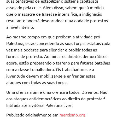
suas tentativas de estabilizar o sistema capitalista
assolado pela crise. Além disso, sabem que à medida
que o massacre de Israel se intensifica, a indignação
resultante poderá desencadear uma onda de protestos
a nível interno.
Ao mesmo tempo em que proíbem a atividade pró-
Palestina, estão concedendo às suas forças estatais cada
vez mais poderes para silenciar e proibir todas as
formas de protesto. Ao minar os direitos democráticos
agora, estão preparando o terreno para futuras batalhas
com a classe trabalhadora. Os trabalhadores e a
juventude devem mobilizar-se e enfrentar estes
ataques com todas as suas forças.
Uma ofensa a um é uma ofensa a todos. Dizemos: Não
aos ataques antidemocráticos ao direito de protestar!
Intifada até a vitória! Palestina livre!
Publicado originalmente em
marxismo.org