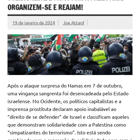
ORGANIZEM-SE E REAJAM!
19 de janeiro de 2024
Joe Attard
Após o ataque surpresa do Hamas em 7 de outubro,
uma vingança sangrenta foi desencadeada pelo Estado
israelense. No Ocidente, os políticos capitalistas e a
imprensa prostituta declaram apoio inabalável ao
“direito de se defender” de Israel e classificam aqueles
que demonstram solidariedade com a Palestina como
“simpatizantes do terrorismo”. Isto está sendo