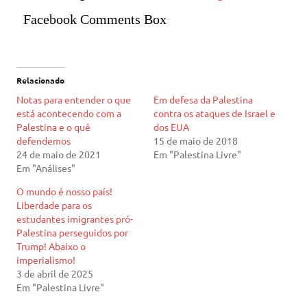
Facebook Comments Box
Relacionado
Notas para entender o que
Em defesa da Palestina
está acontecendo com a
contra os ataques de Israel e
Palestina e o quê
dos EUA
defendemos
15 de maio de 2018
24 de maio de 2021
Em "Palestina Livre"
Em "Análises"
O mundo é nosso país!
Liberdade para os
estudantes imigrantes pró-
Palestina perseguidos por
Trump! Abaixo o
imperialismo!
3 de abril de 2025
Em "Palestina Livre"