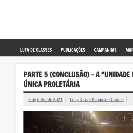
LUTA DE CLASSES
PUBLICAÇÕES
CAMPANHAS
MAR
PARTE 5 (CONCLUSÃO) – A “UNIDADE
ÚNICA PROLETÁRIA
7 de julho de 2021
Lucy Dias e Kanansue Gomes