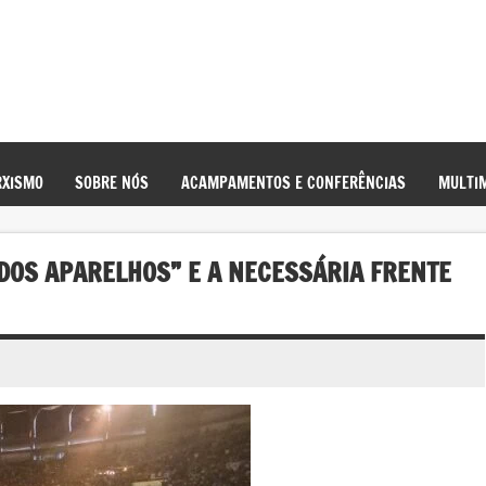
XISMO
SOBRE NÓS
ACAMPAMENTOS E CONFERÊNCIAS
MULTIM
 DOS APARELHOS” E A NECESSÁRIA FRENTE