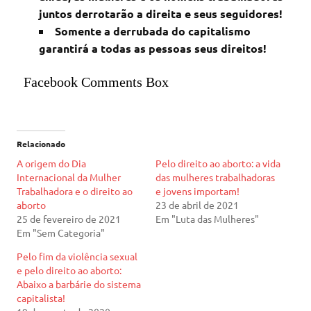
juntos derrotarão a direita e seus seguidores!
Somente a derrubada do capitalismo
garantirá a todas as pessoas seus direitos!
Facebook Comments Box
Relacionado
A origem do Dia
Pelo direito ao aborto: a vida
Internacional da Mulher
das mulheres trabalhadoras
Trabalhadora e o direito ao
e jovens importam!
aborto
23 de abril de 2021
25 de fevereiro de 2021
Em "Luta das Mulheres"
Em "Sem Categoria"
Pelo fim da violência sexual
e pelo direito ao aborto:
Abaixo a barbárie do sistema
capitalista!