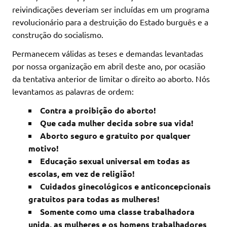
reivindicações deveriam ser incluídas em um programa
revolucionário para a destruição do Estado burguês e a
construção do socialismo.
Permanecem válidas as teses e demandas levantadas
por nossa organização em abril deste ano, por ocasião
da tentativa anterior de limitar o direito ao aborto. Nós
levantamos as palavras de ordem:
Contra a proibição do aborto!
Que cada mulher decida sobre sua vida!
Aborto seguro e gratuito por qualquer
motivo!
Educação sexual universal em todas as
escolas, em vez de religião!
Cuidados ginecológicos e anticoncepcionais
gratuitos para todas as mulheres!
Somente como uma classe trabalhadora
unida, as mulheres e os homens trabalhadores