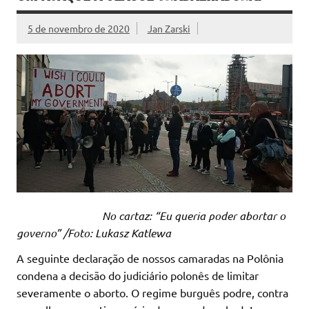
5 de novembro de 2020
Jan Zarski
No cartaz: “Eu queria poder abortar o
governo” /Foto: Lukasz Katlewa
A seguinte declaração de nossos camaradas na Polônia
condena a decisão do judiciário polonês de limitar
severamente o aborto. O regime burguês podre, contra