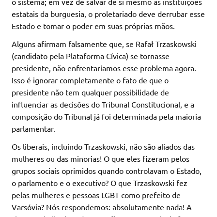
o sistema; em vez de salvar de si mesmo as instituições
estatais da burguesia, o proletariado deve derrubar esse
Estado e tomar o poder em suas próprias mãos.
Alguns afirmam falsamente que, se Rafał Trzaskowski
(candidato pela Plataforma Cívica) se tornasse
presidente, não enfrentaríamos esse problema agora.
Isso é ignorar completamente o fato de que o
presidente não tem qualquer possibilidade de
influenciar as decisões do Tribunal Constitucional, e a
composição do Tribunal já foi determinada pela maioria
parlamentar.
Os liberais, incluindo Trzaskowski, não são aliados das
mulheres ou das minorias! O que eles fizeram pelos
grupos sociais oprimidos quando controlavam o Estado,
o parlamento e o executivo? O que Trzaskowski fez
pelas mulheres e pessoas LGBT como prefeito de
Varsóvia? Nós respondemos: absolutamente nada! A