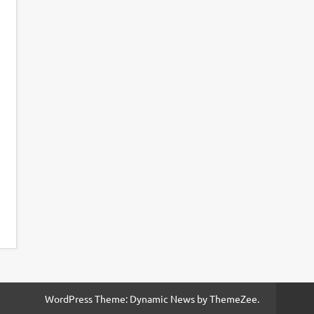
WordPress Theme: Dynamic News by ThemeZee.