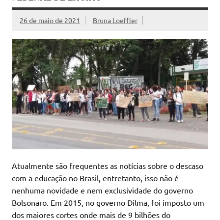
26 de maio de 2021
Bruna Loeffler
Atualmente são frequentes as notícias sobre o descaso
com a educação no Brasil, entretanto, isso não é
nenhuma novidade e nem exclusividade do governo
Bolsonaro. Em 2015, no governo Dilma, foi imposto um
dos maiores cortes onde mais de 9 bilhões do