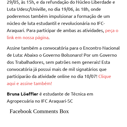
29/05, às 15h, e da refundação do Núcleo Liberdade e
Luta Udesc/Univille, no dia 19/06, às 18h, onde
poderemos também impulsionar a formação de um
núcleo de luta estudantil e revolucionária no IFC-
Araquari. Para participar de ambas as atividades,
peça o
link em nossa página
.
Assine também a convocatória para o Encontro Nacional
de Luta: Abaixo o Governo Bolsonaro! Por um Governo
dos Trabalhadores, sem patrões nem generais! Esta
convocatória já possui mais de mil signatários que
participarão da atividade online no dia 10/07!
Clique
aqui e assine também!
Bruna Löeffler
é estudante de Técnica em
Agropecuária no IFC Araquari-SC
Facebook Comments Box