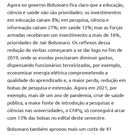
Agora no governo Bolsonaro fica claro que a educação,
ciência e saúde não são prioridades: os investimentos
em educação caíram 8%; em pesquisa, ciência e
informação caíram 27%; em saúde 12%; mas as forças
armadas receberam um investimento a mais de 16%,
prioridades de Jair Bolsonaro. Os reflexos dessa
redução de verbas começaram a se dar logo no fim de
2019, onde as escolas precisaram diminuir gastos,
dispensando funcionários terceirizados, por exemplo,
economizar energia elétrica comprometendo a
qualidade do aprendizado e, a maior perda, redução em
bolsas de pesquisa e extensão. Agora em 2021, por
exemplo, mais de um ano de pandemia, crise de saúde
pública, a maior fonte de introdução a pesquisas e
ciências nas universidades, o CNPq, só conseguirá arcar
com 13% das bolsas no edital deste semestre.
Bolsonaro também aprovou mais um corte de 41