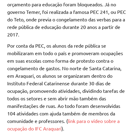
orçamento para educação foram bloqueados. Já no
governo Temer, foi realizada a famosa PEC 241, ou PEC
do Teto, onde previa o congelamento das verbas para a
rede pública de educação durante 20 anos a partir de
2017.
Por conta da PEC, os alunos da rede pública se
mobilizaram em todo o país e promoveram ocupações
em suas escolas como forma de protesto contra o
congelamento de gastos. No norte de Santa Catarina,
em Araquari, os alunos se organizaram dentro do
Instituto Federal Catarinense durante 30 dias de
ocupação, promovendo atividades, dividindo tarefas de
todos os setores e sem abrir mão também das
manifestações de ruas. Ao todo foram desenvolvidas
104 atividades com ajuda também de membros da
comunidade e professores. (
link para o vídeo sobre a
ocupação do IFC Araquari
).