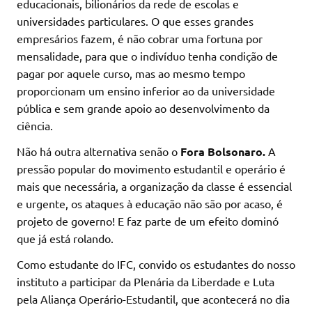
educacionais, bilionários da rede de escolas e
universidades particulares. O que esses grandes
empresários fazem, é não cobrar uma fortuna por
mensalidade, para que o indivíduo tenha condição de
pagar por aquele curso, mas ao mesmo tempo
proporcionam um ensino inferior ao da universidade
pública e sem grande apoio ao desenvolvimento da
ciência.
Não há outra alternativa senão o
Fora Bolsonaro.
A
pressão popular do movimento estudantil e operário é
mais que necessária, a organização da classe é essencial
e urgente, os ataques à educação não são por acaso, é
projeto de governo! E faz parte de um efeito dominó
que já está rolando.
Como estudante do IFC, convido os estudantes do nosso
instituto a participar da Plenária da Liberdade e Luta
pela Aliança Operário-Estudantil, que acontecerá no dia