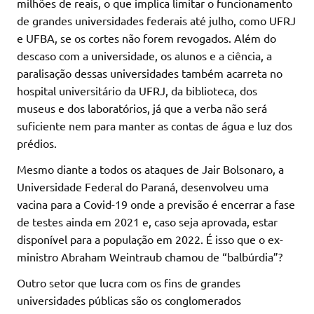
milhões de reais, o que implica limitar o funcionamento
de grandes universidades federais até julho, como UFRJ
e UFBA, se os cortes não forem revogados. Além do
descaso com a universidade, os alunos e a ciência, a
paralisação dessas universidades também acarreta no
hospital universitário da UFRJ, da biblioteca, dos
museus e dos laboratórios, já que a verba não será
suficiente nem para manter as contas de água e luz dos
prédios.
Mesmo diante a todos os ataques de Jair Bolsonaro, a
Universidade Federal do Paraná, desenvolveu uma
vacina para a Covid-19 onde a previsão é encerrar a fase
de testes ainda em 2021 e, caso seja aprovada, estar
disponível para a população em 2022. É isso que o ex-
ministro Abraham Weintraub chamou de “balbúrdia”?
Outro setor que lucra com os fins de grandes
universidades públicas são os conglomerados