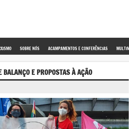
XISMO
SOBRE NÓS
ACAMPAMENTOS E CONFERÊNCIAS
MULTIM
E BALANÇO E PROPOSTAS À AÇÃO