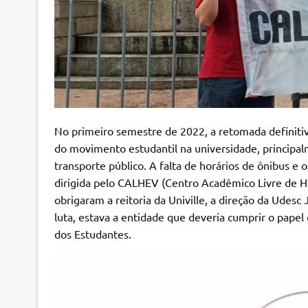
No primeiro semestre de 2022, a retomada definitiv
do movimento estudantil na universidade, principalm
transporte público. A falta de horários de ônibus e
dirigida pelo CALHEV (Centro Acadêmico Livre de Hi
obrigaram a reitoria da Univille, a direção da Udesc
luta, estava a entidade que deveria cumprir o papel 
dos Estudantes.