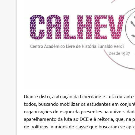
Diante disto, a atuação da Liberdade e Luta durante 
todos, buscando mobilizar os estudantes em conjun
organizações de esquerda presentes na universida
aparelhamento da luta ao DCE e à reitoria, que, na 
de políticos inimigos de classe que buscaram se apr