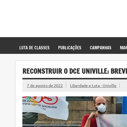
LUTA DE CLASSES
PUBLICAÇÕES
CAMPANHAS
MAR
RECONSTRUIR O DCE UNIVILLE: BREV
7 de agosto de 2022
Liberdade e Luta - Univille