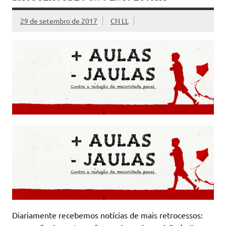
29 de setembro de 2017
CN LL
Diariamente recebemos notícias de mais retrocessos: