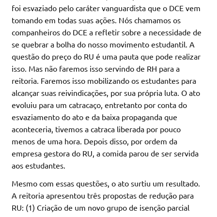
foi esvaziado pelo caráter vanguardista que o DCE vem
tomando em todas suas ações. Nós chamamos os
companheiros do DCE a refletir sobre a necessidade de
se quebrar a bolha do nosso movimento estudantil. A
questão do preço do RU é uma pauta que pode realizar
isso. Mas não faremos isso servindo de RH para a
reitoria. Faremos isso mobilizando os estudantes para
alcançar suas reivindicações, por sua própria luta. O ato
evoluiu para um catracaço, entretanto por conta do
esvaziamento do ato e da baixa propaganda que
aconteceria, tivemos a catraca liberada por pouco
menos de uma hora. Depois disso, por ordem da
empresa gestora do RU, a comida parou de ser servida
aos estudantes.
Mesmo com essas questões, o ato surtiu um resultado.
A reitoria apresentou três propostas de redução para
RU: (1) Criação de um novo grupo de isenção parcial