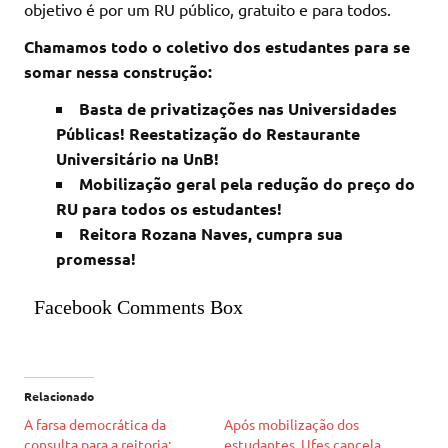
objetivo é por um RU público, gratuito e para todos.
Chamamos todo o coletivo dos estudantes para se
somar nessa construção:
Basta de privatizações nas Universidades
Públicas! Reestatização do Restaurante
Universitário na UnB!
Mobilização geral pela redução do preço do
RU para todos os estudantes!
Reitora Rozana Naves, cumpra sua
promessa!
Facebook Comments Box
Relacionado
A farsa democrática da
Após mobilização dos
consulta para a reitoria:
estudantes, Ufes cancela