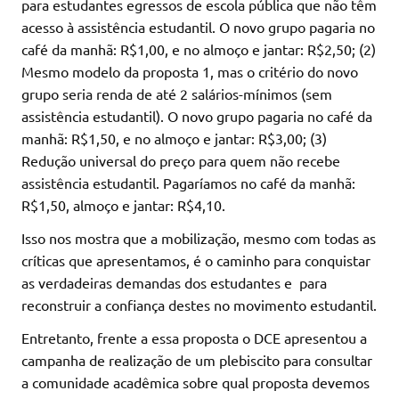
para estudantes egressos de escola pública que não têm
acesso à assistência estudantil. O novo grupo pagaria no
café da manhã: R$1,00, e no almoço e jantar: R$2,50; (2)
Mesmo modelo da proposta 1, mas o critério do novo
grupo seria renda de até 2 salários-mínimos (sem
assistência estudantil). O novo grupo pagaria no café da
manhã: R$1,50, e no almoço e jantar: R$3,00; (3)
Redução universal do preço para quem não recebe
assistência estudantil. Pagaríamos no café da manhã:
R$1,50, almoço e jantar: R$4,10.
Isso nos mostra que a mobilização, mesmo com todas as
críticas que apresentamos, é o caminho para conquistar
as verdadeiras demandas dos estudantes e para
reconstruir a confiança destes no movimento estudantil.
Entretanto, frente a essa proposta o DCE apresentou a
campanha de realização de um plebiscito para consultar
a comunidade acadêmica sobre qual proposta devemos