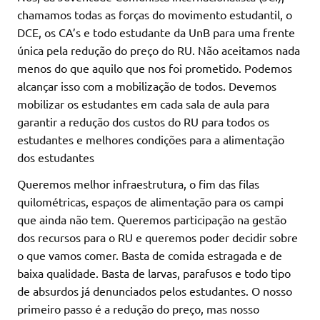
chamamos todas as forças do movimento estudantil, o
DCE, os CA’s e todo estudante da UnB para uma frente
única pela redução do preço do RU. Não aceitamos nada
menos do que aquilo que nos foi prometido. Podemos
alcançar isso com a mobilização de todos. Devemos
mobilizar os estudantes em cada sala de aula para
garantir a redução dos custos do RU para todos os
estudantes e melhores condições para a alimentação
dos estudantes
Queremos melhor infraestrutura, o fim das filas
quilométricas, espaços de alimentação para os campi
que ainda não tem. Queremos participação na gestão
dos recursos para o RU e queremos poder decidir sobre
o que vamos comer. Basta de comida estragada e de
baixa qualidade. Basta de larvas, parafusos e todo tipo
de absurdos já denunciados pelos estudantes. O nosso
primeiro passo é a redução do preço, mas nosso