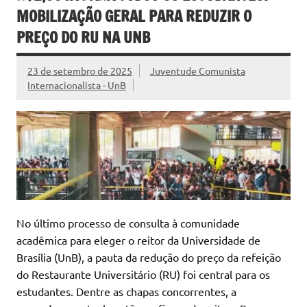
MOBILIZAÇÃO GERAL PARA REDUZIR O
PREÇO DO RU NA UNB
23 de setembro de 2025
Juventude Comunista
Internacionalista - UnB
No último processo de consulta à comunidade
acadêmica para eleger o reitor da Universidade de
Brasília (UnB), a pauta da redução do preço da refeição
do Restaurante Universitário (RU) foi central para os
estudantes. Dentre as chapas concorrentes, a