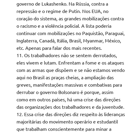
governo de Lukashenko. Na Rússia, contra a
repressão e o regime de Putin. Nos EUA, no
coração do sistema, as grandes mobilizações contra
o racismo e a violência policial. A lista poderia
continuar com mobilizações no Paquistão, Paraguai,
Inglaterra, Canadá, Itália, Brasil, Myanmar, México,
etc. Apenas para falar dos mais recentes.
Os trabalhadores não se sentem derrotados,
eles vivem e lutam. Enfrentam a fome e os ataques
com as armas que dispõem e se não estamos vendo
aqui no Brasil as praças cheias, a ampliação das
greves, manifestações massivas e combativas para
derrubar o governo Bolsonaro é porque, assim
como em outros países, há uma crise das direções
das organizações dos trabalhadores e da juventude.
Essa crise das direções diz respeito às lideranças
majoritárias do movimento operário e estudantil
que trabalham conscientemente para minar a