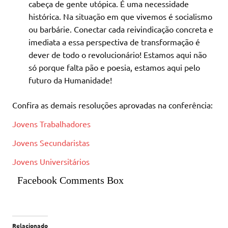
cabeça de gente utópica. É uma necessidade
histórica. Na situação em que vivemos é socialismo
ou barbárie. Conectar cada reivindicação concreta e
imediata a essa perspectiva de transformação é
dever de todo o revolucionário! Estamos aqui não
só porque falta pão e poesia, estamos aqui pelo
futuro da Humanidade!
Confira as demais resoluções aprovadas na conferência:
Jovens Trabalhadores
Jovens Secundaristas
Jovens Universitários
Facebook Comments Box
Relacionado