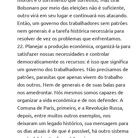
Bolsonaro por meio das eleições não é suficiente,
outro virá em seu lugar e continuará nos atacando.
Então, um governo dos trabalhadores sem patrões
nem generais é a tarefa histórica necessária para
resolver de vez os problemas que enfrentamos.
Planejar a produção econômica, organizá-la para
satisfazer nossas necessidades e controlar
democraticamente os recursos: é isso que significa
um governo dos trabalhadores. Não precisamos de
patrões, parasitas que apenas vivem do trabalho
dos outros. Nem de generais e de suas balas para
nos amedrontar. Nós mesmos somos capazes de
organizar a vida econômica e de nos defender. A
Comuna de Paris, primeiro, e a Revolução Russa,
depois, entre muitos outros exemplos, nos
deixaram um legado histórico, sua mensagem para
os dias atuais é de que é possível, há outro sistema