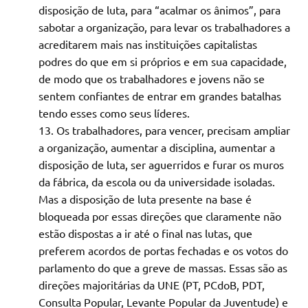
disposição de luta, para “acalmar os ânimos”, para
sabotar a organização, para levar os trabalhadores a
acreditarem mais nas instituições capitalistas
podres do que em si próprios e em sua capacidade,
de modo que os trabalhadores e jovens não se
sentem confiantes de entrar em grandes batalhas
tendo esses como seus líderes.
Os trabalhadores, para vencer, precisam ampliar
a organização, aumentar a disciplina, aumentar a
disposição de luta, ser aguerridos e furar os muros
da fábrica, da escola ou da universidade isoladas.
Mas a disposição de luta presente na base é
bloqueada por essas direções que claramente não
estão dispostas a ir até o final nas lutas, que
preferem acordos de portas fechadas e os votos do
parlamento do que a greve de massas. Essas são as
direções majoritárias da UNE (PT, PCdoB, PDT,
Consulta Popular, Levante Popular da Juventude) e