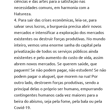
ciências e das artes para a satisfação nas
necessidades comuns, em harmonia com a
Natureza.
Para sair das crises econômicas, leia-se, para
salvar seus lucros, a burguesia precisa abrir novos
mercados e intensificar a exploração dos mercados
existentes ou destruir forças produtivas. No mundo
inteiro, vemos uma enorme sanha do capital pela
privatização de todos os serviços públicos ainda
existentes e pelo aumento do custo de vida, assim
abrem novos mercados. Se querem saúde, que
paguem! Se não podem pagar, não estudem! Se não
podem pagar o aluguel, que morem na rua! Por
outro lado, destroem forças produtivas, sendo a
principal delas o próprio ser humano, empurrando
contingentes humanos cada vez maiores para a
beira do abismo, seja pela fome, pela bala ou pela
Covid-19.