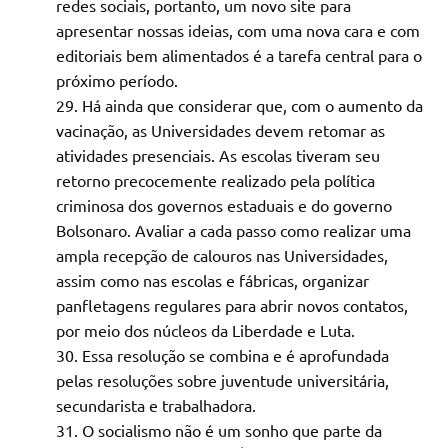
redes sociais, portanto, um novo site para
apresentar nossas ideias, com uma nova cara e com
editoriais bem alimentados é a tarefa central para o
próximo período.
Há ainda que considerar que, com o aumento da
vacinação, as Universidades devem retomar as
atividades presenciais. As escolas tiveram seu
retorno precocemente realizado pela política
criminosa dos governos estaduais e do governo
Bolsonaro. Avaliar a cada passo como realizar uma
ampla recepção de calouros nas Universidades,
assim como nas escolas e fábricas, organizar
panfletagens regulares para abrir novos contatos,
por meio dos núcleos da Liberdade e Luta.
Essa resolução se combina e é aprofundada
pelas resoluções sobre juventude universitária,
secundarista e trabalhadora.
O socialismo não é um sonho que parte da