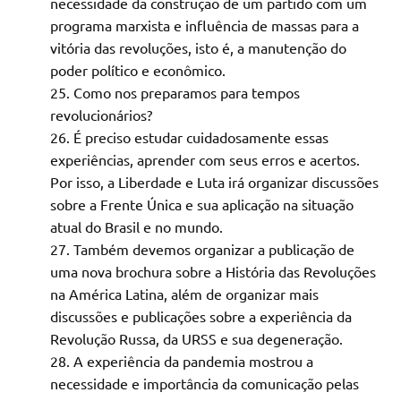
necessidade da construção de um partido com um
programa marxista e influência de massas para a
vitória das revoluções, isto é, a manutenção do
poder político e econômico.
Como nos preparamos para tempos
revolucionários?
É preciso estudar cuidadosamente essas
experiências, aprender com seus erros e acertos.
Por isso, a Liberdade e Luta irá organizar discussões
sobre a Frente Única e sua aplicação na situação
atual do Brasil e no mundo.
Também devemos organizar a publicação de
uma nova brochura sobre a História das Revoluções
na América Latina, além de organizar mais
discussões e publicações sobre a experiência da
Revolução Russa, da URSS e sua degeneração.
A experiência da pandemia mostrou a
necessidade e importância da comunicação pelas