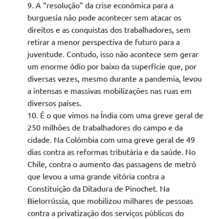
A “resolução” da crise econômica para a
burguesia não pode acontecer sem atacar os
direitos e as conquistas dos trabalhadores, sem
retirar a menor perspectiva de futuro para a
juventude. Contudo, isso não acontece sem gerar
um enorme ódio por baixo da superfície que, por
diversas vezes, mesmo durante a pandemia, levou
a intensas e massivas mobilizações nas ruas em
diversos países.
É o que vimos na Índia com uma greve geral de
250 milhões de trabalhadores do campo e da
cidade. Na Colômbia com uma greve geral de 49
dias contra as reformas tributária e da saúde. No
Chile, contra o aumento das passagens de metrô
que levou a uma grande vitória contra a
Constituição da Ditadura de Pinochet. Na
Bielorrússia, que mobilizou milhares de pessoas
contra a privatização dos serviços públicos do