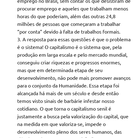
emprego no Brasil, sem contar os que desistiram de
procurar emprego e aqueles que trabalham menos
horas do que poderiam, além das outras 24,8
milhões de pessoas que começaram a trabalhar
“por conta” devido à falta de trabalhos formais.
A resposta para essas questões é que o problema
é o sistema! O capitalismo é o sistema que, pela
produção em larga escala e pelo mercado mundial,
conseguiu criar riquezas e progressos enormes,
mas que em determinada etapa de seu
desenvolvimento, não pode mais promover avanços
para o conjunto da Humanidade. Essa etapa foi
alcançada há mais de um século e desde então
temos visto sinais de barbárie infestar nosso
cotidiano. O que torna o capitalismo senil é
justamente a busca pela valorização do capital, que
na medida em que valoriza-se, impede o
desenvolvimento pleno dos seres humanos, das