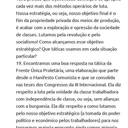
cada vez mais dos métodos operários de luta.
Nossa estratégia, ou seja, nosso objetivo final é o
fim da propriedade privada dos meios de produção,
é acabar com a exploração e opressão da sociedade
de classes. Lutamos pela revolução e pelo
socialismo! Como alcançamos esse objetivo
estratégico? Que táticas usamos em cada situação
particular?
Encontramos uma boa resposta na tática da
Frente Única Proletária, uma elaboração que parte
desde o Manifesto Comunista e que se consolida
nas teses dos Congressos da III Internacional. Ela diz
respeito a luta pela unidade da classe trabalhadora
com independência de classe, ou seja, sem alianças
com a burguesia. Ela diz respeito a como lutamos
pelo nosso objetivo estratégico (a tomada do poder
político e econômico pelos trabalhadores) para nos
tornarmos maioria enquanto ainda somos minoria