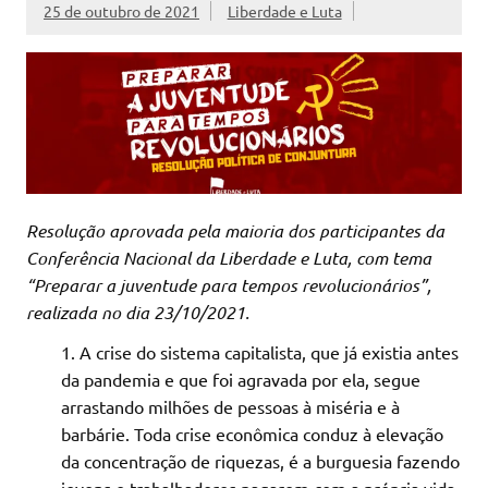
25 de outubro de 2021
Liberdade e Luta
Resolução aprovada pela maioria dos participantes da
Conferência Nacional da Liberdade e Luta, com tema
“Preparar a juventude para tempos revolucionários”,
realizada no dia 23/10/2021.
A crise do sistema capitalista, que já existia antes
da pandemia e que foi agravada por ela, segue
arrastando milhões de pessoas à miséria e à
barbárie. Toda crise econômica conduz à elevação
da concentração de riquezas, é a burguesia fazendo