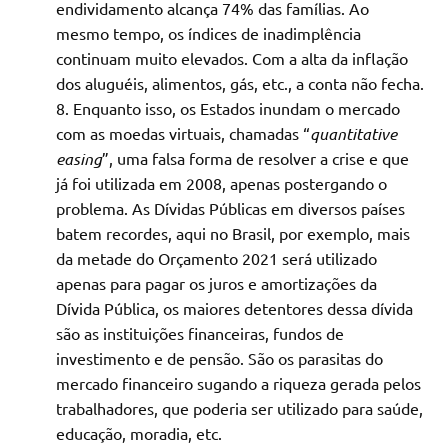
endividamento alcança 74% das famílias. Ao
mesmo tempo, os índices de inadimplência
continuam muito elevados. Com a alta da inflação
dos aluguéis, alimentos, gás, etc., a conta não fecha.
Enquanto isso, os Estados inundam o mercado
com as moedas virtuais, chamadas “
quantitative
easing
”, uma falsa forma de resolver a crise e que
já foi utilizada em 2008, apenas postergando o
problema. As Dívidas Públicas em diversos países
batem recordes, aqui no Brasil, por exemplo, mais
da metade do Orçamento 2021 será utilizado
apenas para pagar os juros e amortizações da
Dívida Pública, os maiores detentores dessa dívida
são as instituições financeiras, fundos de
investimento e de pensão. São os parasitas do
mercado financeiro sugando a riqueza gerada pelos
trabalhadores, que poderia ser utilizado para saúde,
educação, moradia, etc.