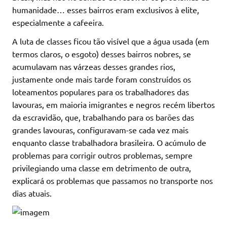
humanidade… esses bairros eram exclusivos à elite,
especialmente a cafeeira.
A luta de classes ficou tão visível que a água usada (em
termos claros, o esgoto) desses bairros nobres, se
acumulavam nas várzeas desses grandes rios,
justamente onde mais tarde foram construídos os
loteamentos populares para os trabalhadores das
lavouras, em maioria imigrantes e negros recém libertos
da escravidão, que, trabalhando para os barões das
grandes lavouras, configuravam-se cada vez mais
enquanto classe trabalhadora brasileira. O acúmulo de
problemas para corrigir outros problemas, sempre
privilegiando uma classe em detrimento de outra,
explicará os problemas que passamos no transporte nos
dias atuais.