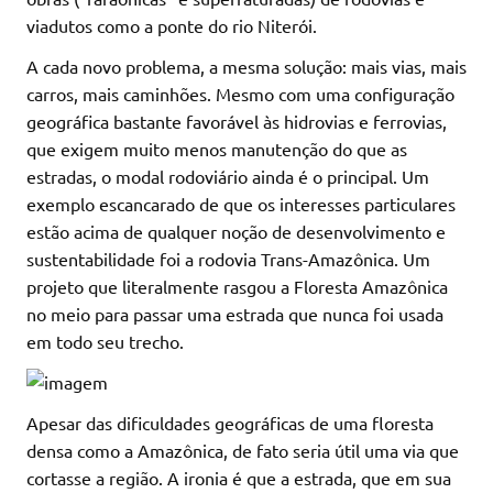
viadutos como a ponte do rio Niterói.
A cada novo problema, a mesma solução: mais vias, mais
carros, mais caminhões. Mesmo com uma configuração
geográfica bastante favorável às hidrovias e ferrovias,
que exigem muito menos manutenção do que as
estradas, o modal rodoviário ainda é o principal. Um
exemplo escancarado de que os interesses particulares
estão acima de qualquer noção de desenvolvimento e
sustentabilidade foi a rodovia Trans-Amazônica. Um
projeto que literalmente rasgou a Floresta Amazônica
no meio para passar uma estrada que nunca foi usada
em todo seu trecho.
Apesar das dificuldades geográficas de uma floresta
densa como a Amazônica, de fato seria útil uma via que
cortasse a região. A ironia é que a estrada, que em sua