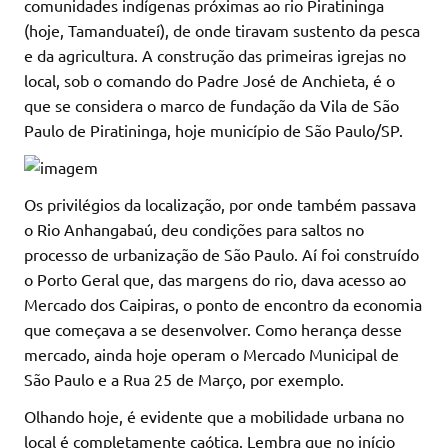
comunidades indígenas próximas ao rio Piratininga
(hoje, Tamanduateí), de onde tiravam sustento da pesca
e da agricultura. A construção das primeiras igrejas no
local, sob o comando do Padre José de Anchieta, é o
que se considera o marco de fundação da Vila de São
Paulo de Piratininga, hoje município de São Paulo/SP.
Os privilégios da localização, por onde também passava
o Rio Anhangabaú, deu condições para saltos no
processo de urbanização de São Paulo. Aí foi construído
o Porto Geral que, das margens do rio, dava acesso ao
Mercado dos Caipiras, o ponto de encontro da economia
que começava a se desenvolver. Como herança desse
mercado, ainda hoje operam o Mercado Municipal de
São Paulo e a Rua 25 de Março, por exemplo.
Olhando hoje, é evidente que a mobilidade urbana no
local é completamente caótica. Lembra que no início