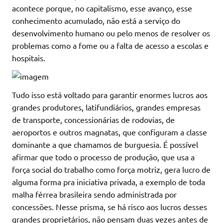
acontece porque, no capitalismo, esse avanço, esse
conhecimento acumulado, não está a serviço do
desenvolvimento humano ou pelo menos de resolver os
problemas como a fome ou a falta de acesso a escolas e
hospitais.
Tudo isso está voltado para garantir enormes lucros aos
grandes produtores, latifundiários, grandes empresas
de transporte, concessionárias de rodovias, de
aeroportos e outros magnatas, que configuram a classe
dominante a que chamamos de burguesia. É possível
afirmar que todo o processo de produção, que usa a
força social do trabalho como força motriz, gera lucro de
alguma forma pra iniciativa privada, a exemplo de toda
malha férrea brasileira sendo administrada por
concessões. Nesse prisma, se há risco aos lucros desses
grandes proprietários, não pensam duas vezes antes de