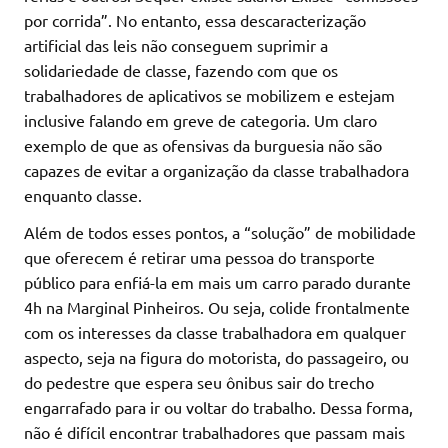
por corrida”. No entanto, essa descaracterização
artificial das leis não conseguem suprimir a
solidariedade de classe, fazendo com que os
trabalhadores de aplicativos se mobilizem e estejam
inclusive falando em greve de categoria. Um claro
exemplo de que as ofensivas da burguesia não são
capazes de evitar a organização da classe trabalhadora
enquanto classe.
Além de todos esses pontos, a “solução” de mobilidade
que oferecem é retirar uma pessoa do transporte
público para enfiá-la em mais um carro parado durante
4h na Marginal Pinheiros. Ou seja, colide frontalmente
com os interesses da classe trabalhadora em qualquer
aspecto, seja na figura do motorista, do passageiro, ou
do pedestre que espera seu ônibus sair do trecho
engarrafado para ir ou voltar do trabalho. Dessa forma,
não é difícil encontrar trabalhadores que passam mais