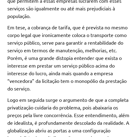
que permitem a essas empresas lucrarem com esses
serviços são igualmente ou até mais prejudiciais à
população.
Em tese, a cobrança de tarifa, que é prevista no mesmo
corpo legal que ironicamente coloca o transporte como
serviço público, serve para garantir a rentabilidade do
serviço em termos de manutenção, melhorias, etc.
Porém, é uma grande distopia entender que exista o
interesse em prestar um serviço público acima do
interesse do lucro, ainda mais quando a empresa
“vencedora” da licitação tem o monopólio da prestação
do serviço.
Logo em seguida surge o argumento de que a completa
privatização cuidaria do problema, pois abaixaria os
preços pela livre concorrência. Esse entendimento, além
de idealista, é profundamente descolado da realidade. A
globalização abriu as portas a uma configuração