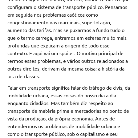
configuram o sistema de transporte público. Pensamos
em seguida nos problemas caóticos como
congestionamento nas marginais, superlotação,
aumento das tarifas. Mas se puxarmos a fundo tudo o
que o termo carrega, entramos em esferas muito mais
profundas que explicam a origem de todo esse
contexto. E aqui vai um spoiler: O motivo principal de
termos esses problemas, e vários outros relacionados a
outros direitos, derivam da mesma coisa: a história da
luta de classes.
Falar em transporte significa falar do tráfego de civis, da
mobilidade urbana, essas coisas do nosso dia a dia
enquanto cidadãos. Mas também diz respeito ao
transporte de matéria prima e mercadorias no ponto de
vista da produção, da própria economia. Antes de
entendermos os problemas de mobilidade urbana e
como o transporte público, sob o capitalismo e seu