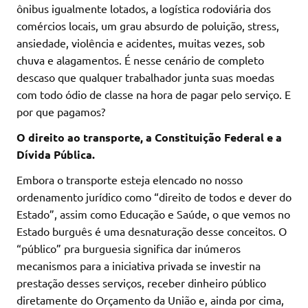
ônibus igualmente lotados, a logística rodoviária dos
comércios locais, um grau absurdo de poluição, stress,
ansiedade, violência e acidentes, muitas vezes, sob
chuva e alagamentos. É nesse cenário de completo
descaso que qualquer trabalhador junta suas moedas
com todo ódio de classe na hora de pagar pelo serviço. E
por que pagamos?
O direito ao transporte, a Constituição Federal e a
Dívida Pública.
Embora o transporte esteja elencado no nosso
ordenamento jurídico como “direito de todos e dever do
Estado”, assim como Educação e Saúde, o que vemos no
Estado burguês é uma desnaturação desse conceitos. O
“público” pra burguesia significa dar inúmeros
mecanismos para a iniciativa privada se investir na
prestação desses serviços, receber dinheiro público
diretamente do Orçamento da União e, ainda por cima,