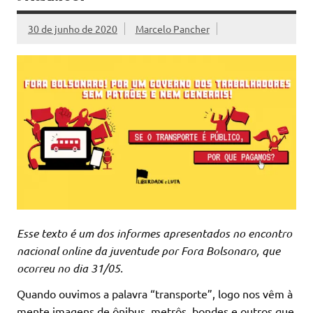
30 de junho de 2020
Marcelo Pancher
Esse texto é um dos informes apresentados no encontro
nacional online da juventude por Fora Bolsonaro, que
ocorreu no dia 31/05.
Quando ouvimos a palavra “transporte”, logo nos vêm à
mente imagens de ônibus, metrôs, bondes e outros que