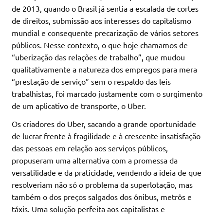
de 2013, quando o Brasil já sentia a escalada de cortes
de direitos, submissão aos interesses do capitalismo
mundial e consequente precarização de vários setores
públicos. Nesse contexto, o que hoje chamamos de
“uberização das relações de trabalho”, que mudou
qualitativamente a natureza dos empregos para mera
“prestação de serviço” sem o respaldo das leis
trabalhistas, foi marcado justamente com o surgimento
de um aplicativo de transporte, o Uber.
Os criadores do Uber, sacando a grande oportunidade
de lucrar frente à fragilidade e à crescente insatisfação
das pessoas em relação aos serviços públicos,
propuseram uma alternativa com a promessa da
versatilidade e da praticidade, vendendo a ideia de que
resolveriam não só o problema da superlotação, mas
também o dos preços salgados dos ônibus, metrôs e
táxis. Uma solução perfeita aos capitalistas e