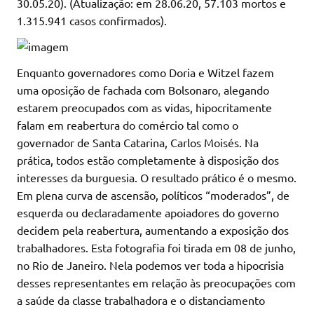
30.05.20). (Atualização: em 28.06.20, 57.103 mortos e
1.315.941 casos confirmados).
Enquanto governadores como Doria e Witzel fazem
uma oposição de fachada com Bolsonaro, alegando
estarem preocupados com as vidas, hipocritamente
falam em reabertura do comércio tal como o
governador de Santa Catarina, Carlos Moisés. Na
prática, todos estão completamente à disposição dos
interesses da burguesia. O resultado prático é o mesmo.
Em plena curva de ascensão, políticos “moderados”, de
esquerda ou declaradamente apoiadores do governo
decidem pela reabertura, aumentando a exposição dos
trabalhadores. Esta fotografia foi tirada em 08 de junho,
no Rio de Janeiro. Nela podemos ver toda a hipocrisia
desses representantes em relação às preocupações com
a saúde da classe trabalhadora e o distanciamento