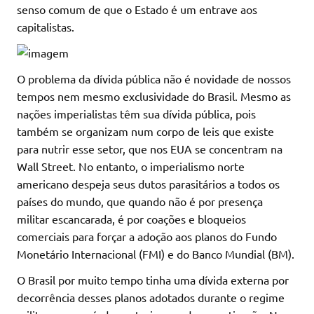
senso comum de que o Estado é um entrave aos
capitalistas.
O problema da dívida pública não é novidade de nossos
tempos nem mesmo exclusividade do Brasil. Mesmo as
nações imperialistas têm sua dívida pública, pois
também se organizam num corpo de leis que existe
para nutrir esse setor, que nos EUA se concentram na
Wall Street. No entanto, o imperialismo norte
americano despeja seus dutos parasitários a todos os
países do mundo, que quando não é por presença
militar escancarada, é por coações e bloqueios
comerciais para forçar a adoção aos planos do Fundo
Monetário Internacional (FMI) e do Banco Mundial (BM).
O Brasil por muito tempo tinha uma dívida externa por
decorrência desses planos adotados durante o regime