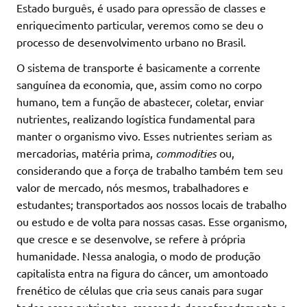
Estado burguês, é usado para opressão de classes e
enriquecimento particular, veremos como se deu o
processo de desenvolvimento urbano no Brasil.
O sistema de transporte é basicamente a corrente
sanguínea da economia, que, assim como no corpo
humano, tem a função de abastecer, coletar, enviar
nutrientes, realizando logística fundamental para
manter o organismo vivo. Esses nutrientes seriam as
mercadorias, matéria prima,
commodities
ou,
considerando que a força de trabalho também tem seu
valor de mercado, nós mesmos, trabalhadores e
estudantes; transportados aos nossos locais de trabalho
ou estudo e de volta para nossas casas. Esse organismo,
que cresce e se desenvolve, se refere à própria
humanidade. Nessa analogia, o modo de produção
capitalista entra na figura do câncer, um amontoado
frenético de células que cria seus canais para sugar