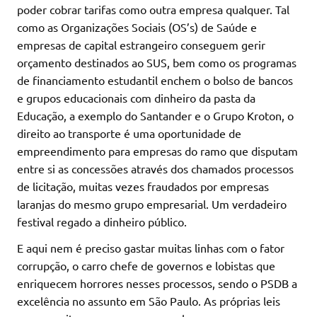
poder cobrar tarifas como outra empresa qualquer. Tal
como as Organizações Sociais (OS’s) de Saúde e
empresas de capital estrangeiro conseguem gerir
orçamento destinados ao SUS, bem como os programas
de financiamento estudantil enchem o bolso de bancos
e grupos educacionais com dinheiro da pasta da
Educação, a exemplo do Santander e o Grupo Kroton, o
direito ao transporte é uma oportunidade de
empreendimento para empresas do ramo que disputam
entre si as concessões através dos chamados processos
de licitação, muitas vezes fraudados por empresas
laranjas do mesmo grupo empresarial. Um verdadeiro
festival regado a dinheiro público.
E aqui nem é preciso gastar muitas linhas com o fator
corrupção, o carro chefe de governos e lobistas que
enriquecem horrores nesses processos, sendo o PSDB a
excelência no assunto em São Paulo. As próprias leis