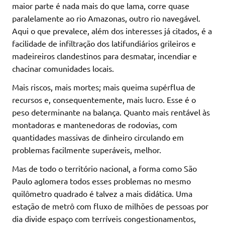
maior parte é nada mais do que lama, corre quase
paralelamente ao rio Amazonas, outro rio navegável.
Aqui o que prevalece, além dos interesses já citados, é a
facilidade de infiltração dos latifundiários grileiros e
madeireiros clandestinos para desmatar, incendiar e
chacinar comunidades locais.
Mais riscos, mais mortes; mais queima supérflua de
recursos e, consequentemente, mais lucro. Esse é o
peso determinante na balança. Quanto mais rentável às
montadoras e mantenedoras de rodovias, com
quantidades massivas de dinheiro circulando em
problemas facilmente superáveis, melhor.
Mas de todo o território nacional, a forma como São
Paulo aglomera todos esses problemas no mesmo
quilômetro quadrado é talvez a mais didática. Uma
estação de metrô com fluxo de milhões de pessoas por
dia divide espaço com terríveis congestionamentos,