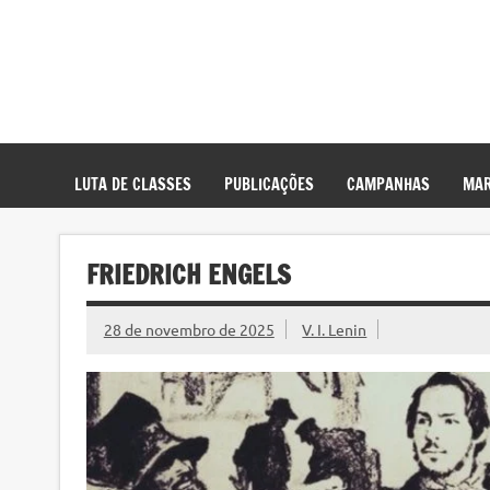
LUTA DE CLASSES
PUBLICAÇÕES
CAMPANHAS
MAR
FRIEDRICH ENGELS
28 de novembro de 2025
V. I. Lenin