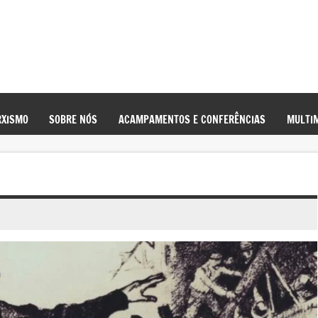
XISMO
SOBRE NÓS
ACAMPAMENTOS E CONFERÊNCIAS
MULTIM