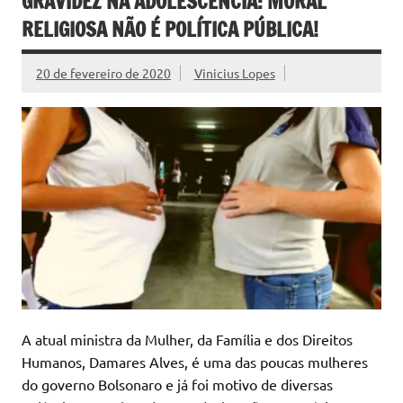
GRAVIDEZ NA ADOLESCÊNCIA: MORAL
RELIGIOSA NÃO É POLÍTICA PÚBLICA!
20 de fevereiro de 2020
Vinicius Lopes
A atual ministra da Mulher, da Família e dos Direitos
Humanos, Damares Alves, é uma das poucas mulheres
do governo Bolsonaro e já foi motivo de diversas