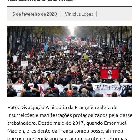
5 de fevereiro de 2020
Vinicius Lopes
Foto: Divulgação A história da França é repleta de
insurreições e manifestações protagonizados pela classe
trabalhadora. Desde maio de 2017, quando Emannuel
Macron, presidente da França tomou posse, afirmou
que que pretendia apresentar um pacote de reformas