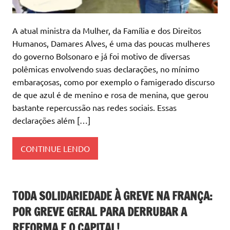
A atual ministra da Mulher, da Família e dos Direitos
Humanos, Damares Alves, é uma das poucas mulheres
do governo Bolsonaro e já foi motivo de diversas
polêmicas envolvendo suas declarações, no mínimo
embaraçosas, como por exemplo o famigerado discurso
de que azul é de menino e rosa de menina, que gerou
bastante repercussão nas redes sociais. Essas
declarações além […]
CONTINUE LENDO
TODA SOLIDARIEDADE À GREVE NA FRANÇA:
POR GREVE GERAL PARA DERRUBAR A
REFORMA E O CAPITAL!