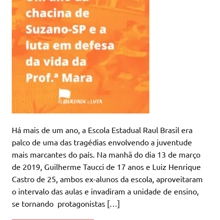
Há mais de um ano, a Escola Estadual Raul Brasil era
palco de uma das tragédias envolvendo a juventude
mais marcantes do país. Na manhã do dia 13 de março
de 2019, Guilherme Taucci de 17 anos e Luiz Henrique
Castro de 25, ambos ex-alunos da escola, aproveitaram
o intervalo das aulas e invadiram a unidade de ensino,
se tornando protagonistas […]