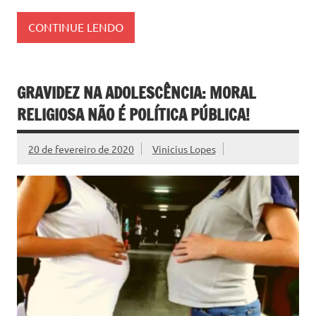
CONTINUE LENDO
GRAVIDEZ NA ADOLESCÊNCIA: MORAL
RELIGIOSA NÃO É POLÍTICA PÚBLICA!
20 de fevereiro de 2020
Vinicius Lopes