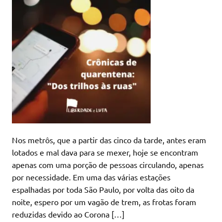
Nos metrôs, que a partir das cinco da tarde, antes eram
lotados e mal dava para se mexer, hoje se encontram
apenas com uma porção de pessoas circulando, apenas
por necessidade. Em uma das várias estações
espalhadas por toda São Paulo, por volta das oito da
noite, espero por um vagão de trem, as frotas foram
reduzidas devido ao Corona […]