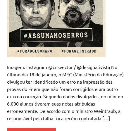
Imagem: Instagram @crisvector / @designativista No
último dia 18 de janeiro, o MEC (Ministério da Educação)
divulgou ter identificado um erro na impressão das
provas do Enem que não foram corrigidos e um outro
erro na correção. Segundo dados divulgados, no mínimo
6.000 alunos tiveram suas notas atribuídas
erroneamente. De acordo com o ministro Weintraub, a
responsável pela falha foi a recém contratada […]