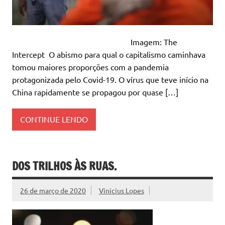
Imagem: The
Intercept O abismo para qual o capitalismo caminhava
tomou maiores proporções com a pandemia
protagonizada pelo Covid-19. O vírus que teve início na
China rapidamente se propagou por quase […]
CONTINUE LENDO
DOS TRILHOS ÀS RUAS.
26 de março de 2020
Vinicius Lopes