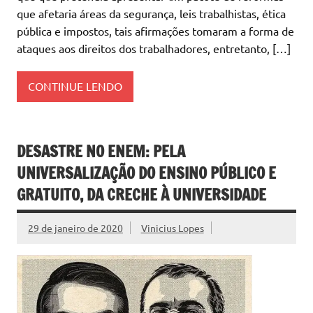
que afetaria áreas da segurança, leis trabalhistas, ética
pública e impostos, tais afirmações tomaram a forma de
ataques aos direitos dos trabalhadores, entretanto, […]
CONTINUE LENDO
DESASTRE NO ENEM: PELA
UNIVERSALIZAÇÃO DO ENSINO PÚBLICO E
GRATUITO, DA CRECHE À UNIVERSIDADE
29 de janeiro de 2020
Vinicius Lopes