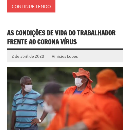
CONTINUE LENDO
AS CONDIÇÕES DE VIDA DO TRABALHADOR
FRENTE AO CORONA VÍRUS
2 de abril de 2020
Vinicius Lopes