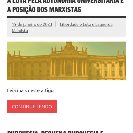
A LUTA PELA AUTONOMIA UNIVERSITÁRIA E
A POSIÇÃO DOS MARXISTAS
19 de janeiro de 2023
Liberdade e Luta e Esquerda
Marxista
Leia mais neste artigo
CONTINUE LENDO