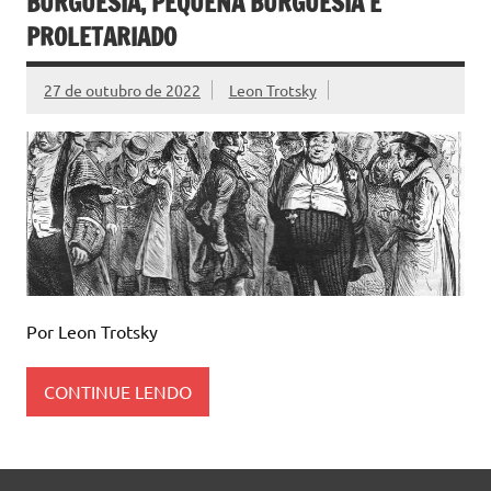
BURGUESIA, PEQUENA BURGUESIA E
PROLETARIADO
27 de outubro de 2022
Leon Trotsky
Por Leon Trotsky
CONTINUE LENDO