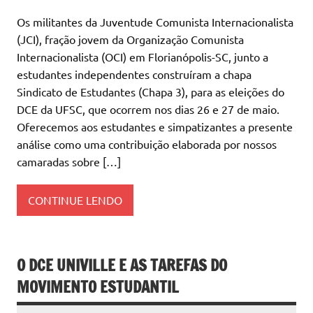
Os militantes da Juventude Comunista Internacionalista
(JCI), fração jovem da Organização Comunista
Internacionalista (OCI) em Florianópolis-SC, junto a
estudantes independentes construíram a chapa
Sindicato de Estudantes (Chapa 3), para as eleições do
DCE da UFSC, que ocorrem nos dias 26 e 27 de maio.
Oferecemos aos estudantes e simpatizantes a presente
análise como uma contribuição elaborada por nossos
camaradas sobre […]
CONTINUE LENDO
O DCE UNIVILLE E AS TAREFAS DO
MOVIMENTO ESTUDANTIL