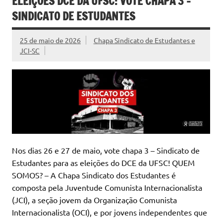
ELEIÇÕES DCE DA UFSC: VOTE CHAPA 3 –
SINDICATO DE ESTUDANTES
25 de maio de 2026
Chapa Sindicato de Estudantes e
JCI-SC
Nos dias 26 e 27 de maio, vote chapa 3 – Sindicato de
Estudantes para as eleições do DCE da UFSC! QUEM
SOMOS? – A Chapa Sindicato dos Estudantes é
composta pela Juventude Comunista Internacionalista
(JCI), a seção jovem da Organização Comunista
Internacionalista (OCI), e por jovens independentes que