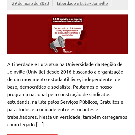
29 de maio de 2023
Liberdade e Luta - Joinville
A Liberdade e Luta atua na Universidade da Região de
Joinville (Univille) desde 2016 buscando a organização
de um movimento estudantil livre, independente, de
base, democrático e socialista. Pautamos o nosso
programa nacional pela construção de sindicatos
estudantis, na luta pelos Serviços Públicos, Gratuitos e
para Todos e a unidade entre estudantes e
trabalhadores. Nesta universidade, também carregamos
como legado […]