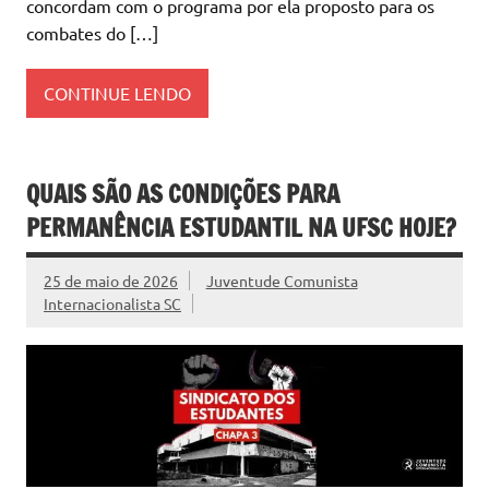
concordam com o programa por ela proposto para os
combates do […]
CONTINUE LENDO
QUAIS SÃO AS CONDIÇÕES PARA
PERMANÊNCIA ESTUDANTIL NA UFSC HOJE?
25 de maio de 2026
Juventude Comunista
Internacionalista SC