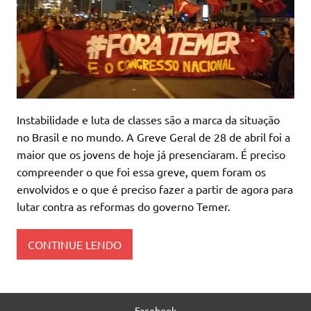
Instabilidade e luta de classes são a marca da situação
no Brasil e no mundo. A Greve Geral de 28 de abril foi a
maior que os jovens de hoje já presenciaram. É preciso
compreender o que foi essa greve, quem foram os
envolvidos e o que é preciso fazer a partir de agora para
lutar contra as reformas do governo Temer.
CONTINUE LENDO
Facebook