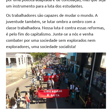
um instrumento para a luta dos estudantes.
Os trabalhadores são capazes de mudar o mundo. A
juventude também, se lutar ombro a ombro com a
classe trabalhadora. Nossa luta é contra essas reformas,
é pelo fim do capitalismo. Junte-se a nós e venha
combater por uma sociedade sem explorados nem
exploradores, uma sociedade socialista!