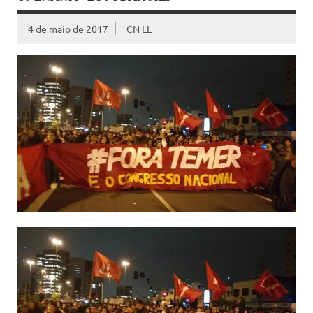
4 de maio de 2017
CN LL