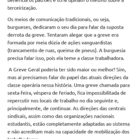
terceirização.
Os meios de comunicação tradicionais, ou seja,
burgueses, dedicaram o seu dia para falar da suposta
derrota da greve. Tentaram alegar que a greve era
formada por meia dúzia de ações vanguardistas
(trancamento de ruas, queima de pneus). A burguesia
precisa falar isso, pois ela teme a classe trabalhadora.
A Greve Geral poderia ter sido maior ou melhor? Sim,
mas aí precisamos falar do papel das atuais direções da
classe operária nessa história. Uma greve chamada para
sexta-feira, véspera de feriado, fica impossibilitada de
repercutir nos locais de trabalho no dia seguinte e,
principalmente, de continuar. As direções das centrais
sindicais, assim como das organizações nacionais
estudantis, estão completamente adaptadas ao sistema
e não acreditam mais na capacidade de mobilização dos