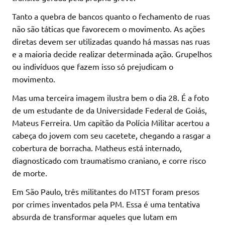
Tanto a quebra de bancos quanto o fechamento de ruas
não são táticas que favorecem o movimento. As ações
diretas devem ser utilizadas quando há massas nas ruas
e a maioria decide realizar determinada ação. Grupelhos
ou indivíduos que fazem isso só prejudicam o
movimento.
Mas uma terceira imagem ilustra bem o dia 28. É a foto
de um estudante de da Universidade Federal de Goiás,
Mateus Ferreira. Um capitão da Polícia Militar acertou a
cabeça do jovem com seu cacetete, chegando a rasgar a
cobertura de borracha. Matheus está internado,
diagnosticado com traumatismo craniano, e corre risco
de morte.
Em São Paulo, três militantes do MTST foram presos
por crimes inventados pela PM. Essa é uma tentativa
absurda de transformar aqueles que lutam em