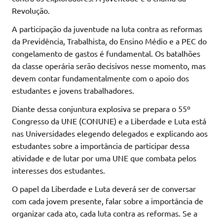
Revolução.
A participação da juventude na luta contra as reformas
da Previdência, Trabalhista, do Ensino Médio e a PEC do
congelamento de gastos é fundamental. Os batalhões
da classe operária serão decisivos nesse momento, mas
devem contar fundamentalmente com o apoio dos
estudantes e jovens trabalhadores.
Diante dessa conjuntura explosiva se prepara o 55º
Congresso da UNE (CONUNE) e a Liberdade e Luta está
nas Universidades elegendo delegados e explicando aos
estudantes sobre a importância de participar dessa
atividade e de lutar por uma UNE que combata pelos
interesses dos estudantes.
O papel da Liberdade e Luta deverá ser de conversar
com cada jovem presente, falar sobre a importância de
organizar cada ato, cada luta contra as reformas. Se a