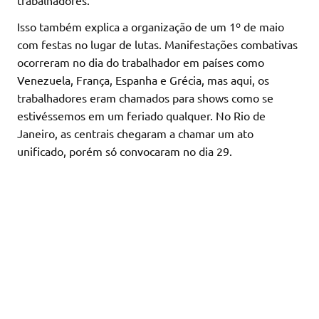
trabalhadores.
Isso também explica a organização de um 1º de maio
com festas no lugar de lutas. Manifestações combativas
ocorreram no dia do trabalhador em países como
Venezuela, França, Espanha e Grécia, mas aqui, os
trabalhadores eram chamados para shows como se
estivéssemos em um feriado qualquer. No Rio de
Janeiro, as centrais chegaram a chamar um ato
unificado, porém só convocaram no dia 29.