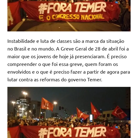
Instabilidade e luta de classes são a marca da situação
no Brasil e no mundo. A Greve Geral de 28 de abril foi a
maior que os jovens de hoje já presenciaram. É preciso
compreender o que foi essa greve, quem foram os
envolvidos e o que é preciso fazer a partir de agora para
lutar contra as reformas do governo Temer.