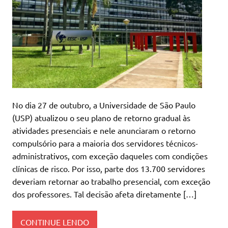
No dia 27 de outubro, a Universidade de São Paulo
(USP) atualizou o seu plano de retorno gradual às
atividades presenciais e nele anunciaram o retorno
compulsório para a maioria dos servidores técnicos-
administrativos, com exceção daqueles com condições
clínicas de risco. Por isso, parte dos 13.700 servidores
deveriam retornar ao trabalho presencial, com exceção
dos professores. Tal decisão afeta diretamente […]
CONTINUE LENDO