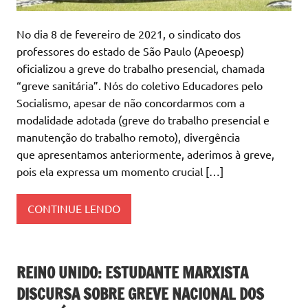
No dia 8 de fevereiro de 2021, o sindicato dos
professores do estado de São Paulo (Apeoesp)
oficializou a greve do trabalho presencial, chamada
“greve sanitária”. Nós do coletivo Educadores pelo
Socialismo, apesar de não concordarmos com a
modalidade adotada (greve do trabalho presencial e
manutenção do trabalho remoto), divergência
que apresentamos anteriormente, aderimos à greve,
pois ela expressa um momento crucial […]
CONTINUE LENDO
REINO UNIDO: ESTUDANTE MARXISTA
DISCURSA SOBRE GREVE NACIONAL DOS