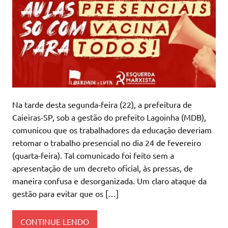
Na tarde desta segunda-feira (22), a prefeitura de
Caieiras-SP, sob a gestão do prefeito Lagoinha (MDB),
comunicou que os trabalhadores da educação deveriam
retomar o trabalho presencial no dia 24 de fevereiro
(quarta-feira). Tal comunicado foi feito sem a
apresentação de um decreto oficial, às pressas, de
maneira confusa e desorganizada. Um claro ataque da
gestão para evitar que os […]
CONTINUE LENDO