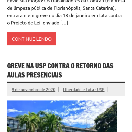
Envie sua moção! Os trabalhadores da Comcap (Empresa
de limpeza pública de Florianópolis, Santa Catarina),
entraram em greve no dia 18 de janeiro em luta contra
o Projeto de Lei, enviado […]
CONTINUE LENDO
GREVE NA USP CONTRA O RETORNO DAS
AULAS PRESENCIAIS
9 de novembro de 2020
Liberdade e Luta - USP