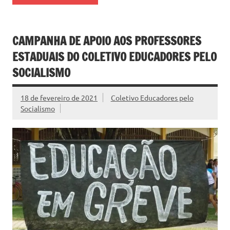
CAMPANHA DE APOIO AOS PROFESSORES
ESTADUAIS DO COLETIVO EDUCADORES PELO
SOCIALISMO
18 de fevereiro de 2021
Coletivo Educadores pelo
Socialismo