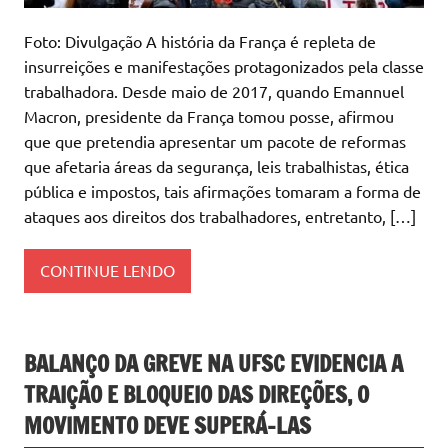
Foto: Divulgação A história da França é repleta de
insurreições e manifestações protagonizados pela classe
trabalhadora. Desde maio de 2017, quando Emannuel
Macron, presidente da França tomou posse, afirmou
que que pretendia apresentar um pacote de reformas
que afetaria áreas da segurança, leis trabalhistas, ética
pública e impostos, tais afirmações tomaram a forma de
ataques aos direitos dos trabalhadores, entretanto, […]
CONTINUE LENDO
BALANÇO DA GREVE NA UFSC EVIDENCIA A
TRAIÇÃO E BLOQUEIO DAS DIREÇÕES, O
MOVIMENTO DEVE SUPERÁ-LAS