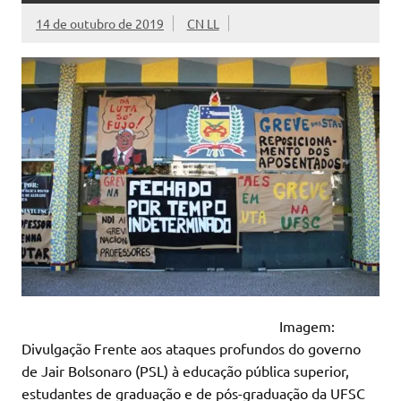
14 de outubro de 2019
CN LL
Imagem:
Divulgação Frente aos ataques profundos do governo
de Jair Bolsonaro (PSL) à educação pública superior,
estudantes de graduação e de pós-graduação da UFSC