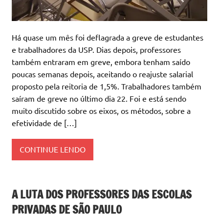
Há quase um mês foi deflagrada a greve de estudantes
e trabalhadores da USP. Dias depois, professores
também entraram em greve, embora tenham saído
poucas semanas depois, aceitando o reajuste salarial
proposto pela reitoria de 1,5%. Trabalhadores também
saíram de greve no último dia 22. Foi e está sendo
muito discutido sobre os eixos, os métodos, sobre a
efetividade de […]
CONTINUE LENDO
A LUTA DOS PROFESSORES DAS ESCOLAS
PRIVADAS DE SÃO PAULO