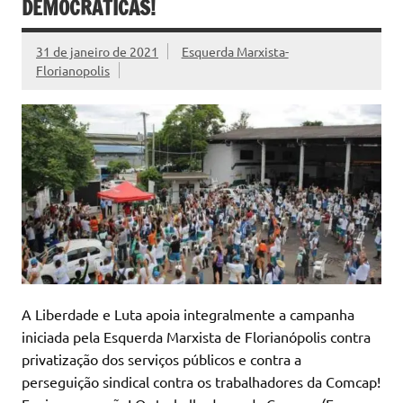
DEMOCRÁTICAS!
31 de janeiro de 2021
Esquerda Marxista-
Florianopolis
A Liberdade e Luta apoia integralmente a campanha
iniciada pela Esquerda Marxista de Florianópolis contra
privatização dos serviços públicos e contra a
perseguição sindical contra os trabalhadores da Comcap!