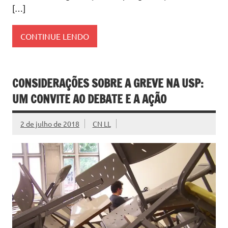
[…]
CONTINUE LENDO
CONSIDERAÇÕES SOBRE A GREVE NA USP:
UM CONVITE AO DEBATE E A AÇÃO
2 de julho de 2018
CN LL