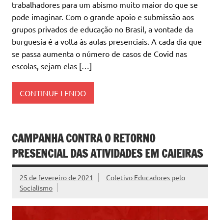
trabalhadores para um abismo muito maior do que se
pode imaginar. Com o grande apoio e submissão aos
grupos privados de educação no Brasil, a vontade da
burguesia é a volta às aulas presenciais. A cada dia que
se passa aumenta o número de casos de Covid nas
escolas, sejam elas […]
CONTINUE LENDO
CAMPANHA CONTRA O RETORNO
PRESENCIAL DAS ATIVIDADES EM CAIEIRAS
25 de fevereiro de 2021
Coletivo Educadores pelo
Socialismo