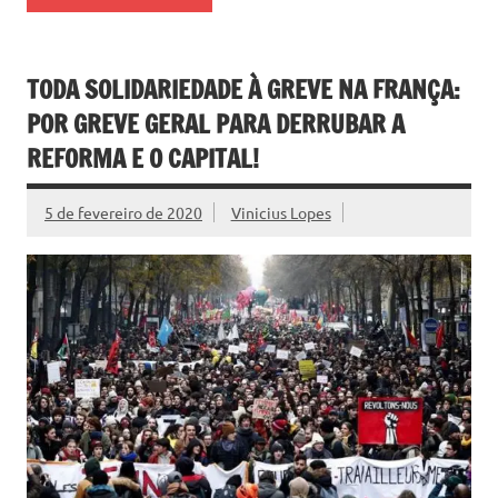
TODA SOLIDARIEDADE À GREVE NA FRANÇA:
POR GREVE GERAL PARA DERRUBAR A
REFORMA E O CAPITAL!
5 de fevereiro de 2020
Vinicius Lopes