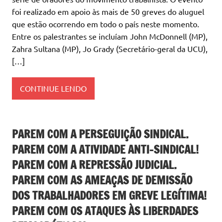
foi realizado em apoio às mais de 50 greves do aluguel
que estão ocorrendo em todo o país neste momento.
Entre os palestrantes se incluíam John McDonnell (MP),
Zahra Sultana (MP), Jo Grady (Secretário-geral da UCU),
[…]
CONTINUE LENDO
PAREM COM A PERSEGUIÇÃO SINDICAL.
PAREM COM A ATIVIDADE ANTI-SINDICAL!
PAREM COM A REPRESSÃO JUDICIAL.
PAREM COM AS AMEAÇAS DE DEMISSÃO
DOS TRABALHADORES EM GREVE LEGÍTIMA!
PAREM COM OS ATAQUES ÀS LIBERDADES