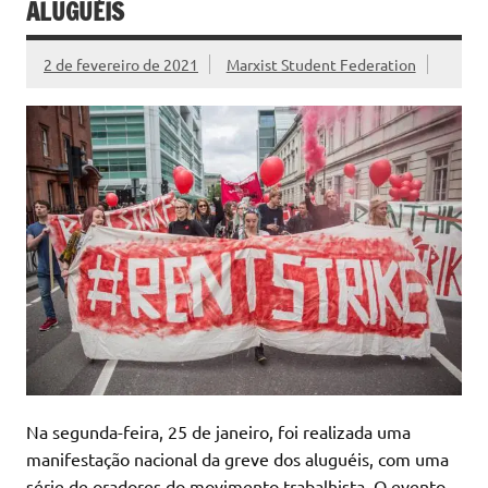
ALUGUÉIS
2 de fevereiro de 2021
Marxist Student Federation
Na segunda-feira, 25 de janeiro, foi realizada uma
manifestação nacional da greve dos aluguéis, com uma
série de oradores do movimento trabalhista. O evento