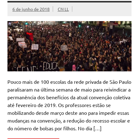
6 de junho de 2018
CN LL
Pouco mais de 100 escolas da rede privada de São Paulo
paralisaram na última semana de maio para reivindicar a
permanência dos benefícios da atual convenção coletiva
até fevereiro de 2019. Os professores estão se
mobilizando desde março deste ano para impedir essas
mudanças na convenção, a redução do recesso escolar e
do número de bolsas por filhos. No dia […]