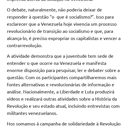
O debate, naturalmente, não poderia deixar de
responder à questão “o que é socialismo?”. Isso para
esclarecer que a Venezuela hoje vivencia um processo
revolucionário de transição ao socialismo e que, para
alcança-lo, é preciso expropriar os capitalistas e vencer a
contrarrevolução.
A atividade demonstra que a juventude tem sede de
entender o que ocorre na Venezuela e manifesta
enorme disposição para pesquisar, ler e debater sobre a
questão. Com os participantes compartilharemos mais
fontes alternativas e revolucionárias de informação e
análise. Nacionalmente, a Liberdade e Luta produzirá
vídeos e realizará outras atividades sobre a História da
Revolução e seu estado atual, incluindo entrevistas com
militantes venezuelanos.
Nos somamos à campanha de solidariedade à Revolução