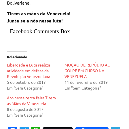
Bolivariana!
Tirem as mãos da Venezuela!
Junte-se a nós nessa luta!
Facebook Comments Box
Relacionado
Liberdade e Luta realiza
MOÇÃO DE REPÚDIO AO
atividade em defesa da
GOLPE EM CURSO NA
Revolução Venezuelana
VENEZUELA
5 de outubro de 2017
11 de fevereiro de 2019
Em "Sem Categoria"
Em "Sem Categoria"
Ato nesta terça-feira Tirem
as Mãos da Venezuela
8 de agosto de 2017
Em "Sem Categoria"