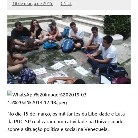
18 de março de 2019
CN LL
No dia 15 de março, os militantes da Liberdade e Luta
da PUC-SP realizaram uma atividade na Universidade
sobre a situação política e social na Venezuela.