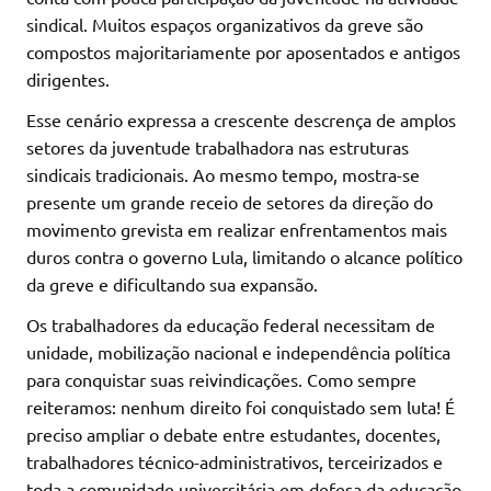
sindical. Muitos espaços organizativos da greve são
compostos majoritariamente por aposentados e antigos
dirigentes.
Esse cenário expressa a crescente descrença de amplos
setores da juventude trabalhadora nas estruturas
sindicais tradicionais. Ao mesmo tempo, mostra-se
presente um grande receio de setores da direção do
movimento grevista em realizar enfrentamentos mais
duros contra o governo Lula, limitando o alcance político
da greve e dificultando sua expansão.
Os trabalhadores da educação federal necessitam de
unidade, mobilização nacional e independência política
para conquistar suas reivindicações. Como sempre
reiteramos: nenhum direito foi conquistado sem luta! É
preciso ampliar o debate entre estudantes, docentes,
trabalhadores técnico-administrativos, terceirizados e
toda a comunidade universitária em defesa da educação