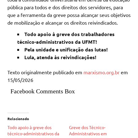
pública para todos e dos direitos dos servidores, para
que a ferramenta da greve possa alcançar seus objetivos
de mobilização e alcançar os direitos reivindicados.
Todo apoio à greve dos trabalhadores
técnico-administrativos da UFMT!
Pela unidade e unificação das lutas!
Lula, atenda às reivindicações!
Texto originalmente publicado em
marxismo.org.br
em
15/05/2026
Facebook Comments Box
Relacionado
Todo apoio à greve dos
Greve dos Técnico-
técnico-administrativos da
Administrativos em