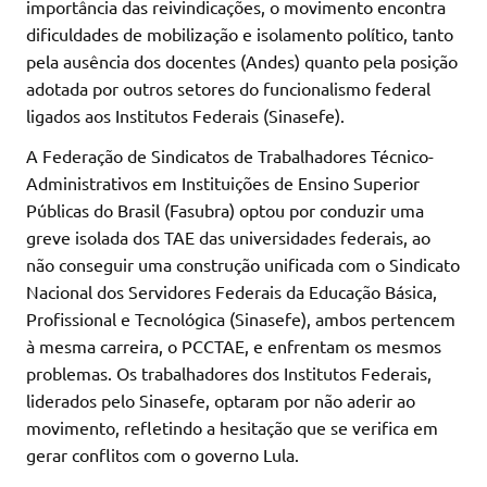
importância das reivindicações, o movimento encontra
dificuldades de mobilização e isolamento político, tanto
pela ausência dos docentes (Andes) quanto pela posição
adotada por outros setores do funcionalismo federal
ligados aos Institutos Federais (Sinasefe).
A Federação de Sindicatos de Trabalhadores Técnico-
Administrativos em Instituições de Ensino Superior
Públicas do Brasil (Fasubra) optou por conduzir uma
greve isolada dos TAE das universidades federais, ao
não conseguir uma construção unificada com o Sindicato
Nacional dos Servidores Federais da Educação Básica,
Profissional e Tecnológica (Sinasefe), ambos pertencem
à mesma carreira, o PCCTAE, e enfrentam os mesmos
problemas. Os trabalhadores dos Institutos Federais,
liderados pelo Sinasefe, optaram por não aderir ao
movimento, refletindo a hesitação que se verifica em
gerar conflitos com o governo Lula.