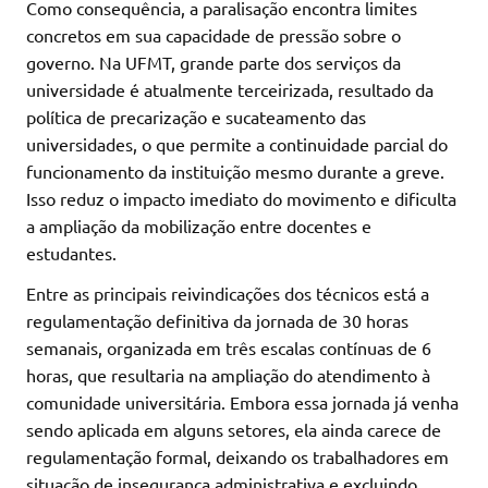
Como consequência, a paralisação encontra limites
concretos em sua capacidade de pressão sobre o
governo. Na UFMT, grande parte dos serviços da
universidade é atualmente terceirizada, resultado da
política de precarização e sucateamento das
universidades, o que permite a continuidade parcial do
funcionamento da instituição mesmo durante a greve.
Isso reduz o impacto imediato do movimento e dificulta
a ampliação da mobilização entre docentes e
estudantes.
Entre as principais reivindicações dos técnicos está a
regulamentação definitiva da jornada de 30 horas
semanais, organizada em três escalas contínuas de 6
horas, que resultaria na ampliação do atendimento à
comunidade universitária. Embora essa jornada já venha
sendo aplicada em alguns setores, ela ainda carece de
regulamentação formal, deixando os trabalhadores em
situação de insegurança administrativa e excluindo