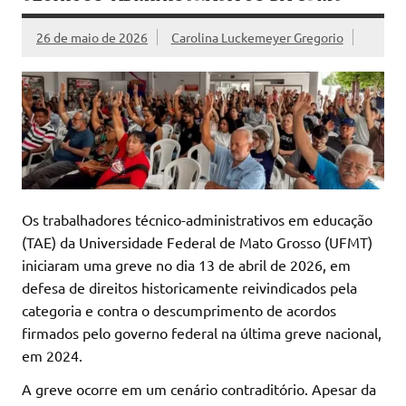
26 de maio de 2026
Carolina Luckemeyer Gregorio
Os trabalhadores técnico-administrativos em educação
(TAE) da Universidade Federal de Mato Grosso (UFMT)
iniciaram uma greve no dia 13 de abril de 2026, em
defesa de direitos historicamente reivindicados pela
categoria e contra o descumprimento de acordos
firmados pelo governo federal na última greve nacional,
em 2024.
A greve ocorre em um cenário contraditório. Apesar da