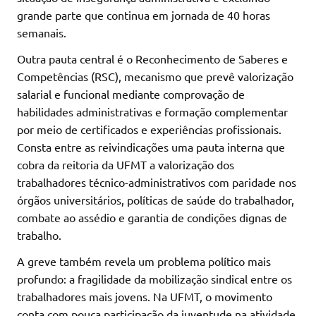
grande parte que continua em jornada de 40 horas
semanais.
Outra pauta central é o Reconhecimento de Saberes e
Competências (RSC), mecanismo que prevê valorização
salarial e funcional mediante comprovação de
habilidades administrativas e formação complementar
por meio de certificados e experiências profissionais.
Consta entre as reivindicações uma pauta interna que
cobra da reitoria da UFMT a valorização dos
trabalhadores técnico-administrativos com paridade nos
órgãos universitários, políticas de saúde do trabalhador,
combate ao assédio e garantia de condições dignas de
trabalho.
A greve também revela um problema político mais
profundo: a fragilidade da mobilização sindical entre os
trabalhadores mais jovens. Na UFMT, o movimento
conta com pouca participação da juventude na atividade