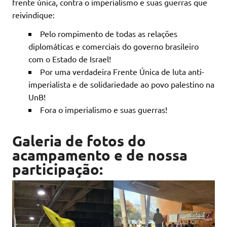
frente única, contra o imperialismo e suas guerras que
reivindique:
Pelo rompimento de todas as relações
diplomáticas e comerciais do governo brasileiro
com o Estado de Israel!
Por uma verdadeira Frente Única de luta anti-
imperialista e de solidariedade ao povo palestino na
UnB!
Fora o imperialismo e suas guerras!
Galeria de fotos do
acampamento e de nossa
participação: