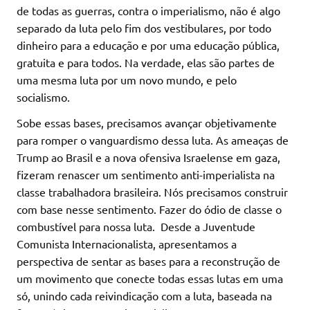
de todas as guerras, contra o imperialismo, não é algo
separado da luta pelo fim dos vestibulares, por todo
dinheiro para a educação e por uma educação pública,
gratuita e para todos. Na verdade, elas são partes de
uma mesma luta por um novo mundo, e pelo
socialismo.
Sobe essas bases, precisamos avançar objetivamente
para romper o vanguardismo dessa luta. As ameaças de
Trump ao Brasil e a nova ofensiva Israelense em gaza,
fizeram renascer um sentimento anti-imperialista na
classe trabalhadora brasileira. Nós precisamos construir
com base nesse sentimento. Fazer do ódio de classe o
combustível para nossa luta. Desde a Juventude
Comunista Internacionalista, apresentamos a
perspectiva de sentar as bases para a reconstrução de
um movimento que conecte todas essas lutas em uma
só, unindo cada reivindicação com a luta, baseada na