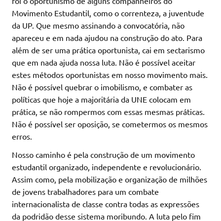
foi o oportunismo de alguns companheiros do
Movimento Estudantil, como o correnteza, a juventude
da UP. Que mesmo assinando a convocatória, não
apareceu e em nada ajudou na construção do ato. Para
além de ser uma prática oportunista, cai em sectarismo
que em nada ajuda nossa luta. Não é possível aceitar
estes métodos oportunistas em nosso movimento mais.
Não é possível quebrar o imobilismo, e combater as
políticas que hoje a majoritária da UNE colocam em
prática, se não rompermos com essas mesmas práticas.
Não é possível ser oposição, se cometermos os mesmos
erros.
Nosso caminho é pela construção de um movimento
estudantil organizado, independente e revolucionário.
Assim como, pela mobilização e organização de milhões
de jovens trabalhadores para um combate
internacionalista de classe contra todas as expressões
da podridão desse sistema moribundo. A luta pelo fim