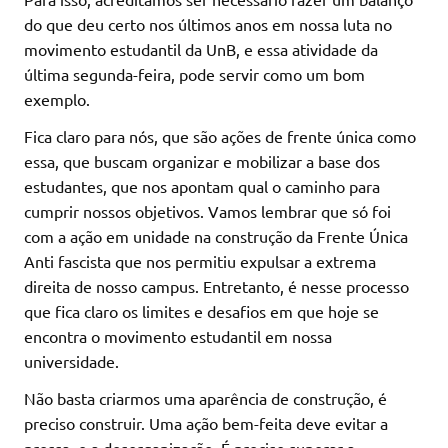
do que deu certo nos últimos anos em nossa luta no
movimento estudantil da UnB, e essa atividade da
última segunda-feira, pode servir como um bom
exemplo.
Fica claro para nós, que são ações de frente única como
essa, que buscam organizar e mobilizar a base dos
estudantes, que nos apontam qual o caminho para
cumprir nossos objetivos. Vamos lembrar que só foi
com a ação em unidade na construção da Frente Única
Anti fascista que nos permitiu expulsar a extrema
direita de nosso campus. Entretanto, é nesse processo
que fica claro os limites e desafios em que hoje se
encontra o movimento estudantil em nossa
universidade.
Não basta criarmos uma aparência de construção, é
preciso construir. Uma ação bem-feita deve evitar a