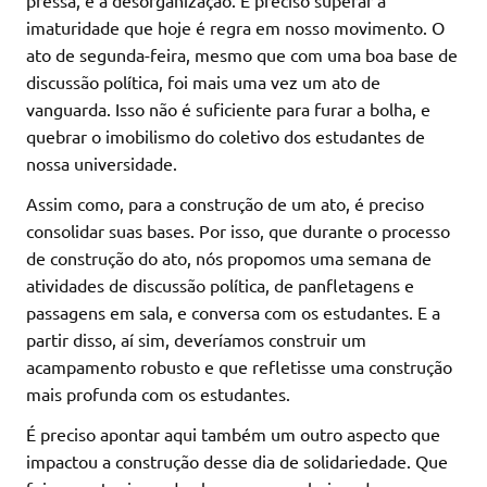
pressa, e a desorganização. É preciso superar a
imaturidade que hoje é regra em nosso movimento. O
ato de segunda-feira, mesmo que com uma boa base de
discussão política, foi mais uma vez um ato de
vanguarda. Isso não é suficiente para furar a bolha, e
quebrar o imobilismo do coletivo dos estudantes de
nossa universidade.
Assim como, para a construção de um ato, é preciso
consolidar suas bases. Por isso, que durante o processo
de construção do ato, nós propomos uma semana de
atividades de discussão política, de panfletagens e
passagens em sala, e conversa com os estudantes. E a
partir disso, aí sim, deveríamos construir um
acampamento robusto e que refletisse uma construção
mais profunda com os estudantes.
É preciso apontar aqui também um outro aspecto que
impactou a construção desse dia de solidariedade. Que