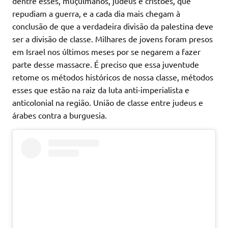
dentre esses, muçulmanos, judeus e cristões, que
repudiam a guerra, e a cada dia mais chegam à
conclusão de que a verdadeira divisão da palestina deve
ser a divisão de classe. Milhares de jovens foram presos
em Israel nos últimos meses por se negarem a fazer
parte desse massacre. É preciso que essa juventude
retome os métodos históricos de nossa classe, métodos
esses que estão na raiz da luta anti-imperialista e
anticolonial na região. União de classe entre judeus e
árabes contra a burguesia.