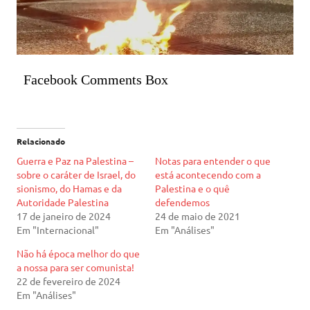
Facebook Comments Box
Relacionado
Guerra e Paz na Palestina –
Notas para entender o que
sobre o caráter de Israel, do
está acontecendo com a
sionismo, do Hamas e da
Palestina e o quê
Autoridade Palestina
defendemos
17 de janeiro de 2024
24 de maio de 2021
Em "Internacional"
Em "Análises"
Não há época melhor do que
a nossa para ser comunista!
22 de fevereiro de 2024
Em "Análises"