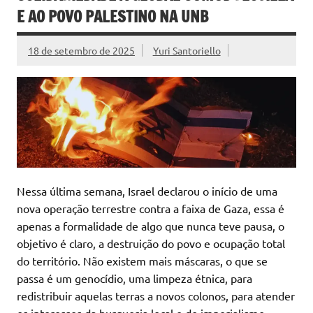
E AO POVO PALESTINO NA UNB
18 de setembro de 2025
Yuri Santoriello
Nessa última semana, Israel declarou o início de uma
nova operação terrestre contra a faixa de Gaza, essa é
apenas a formalidade de algo que nunca teve pausa, o
objetivo é claro, a destruição do povo e ocupação total
do território. Não existem mais máscaras, o que se
passa é um genocídio, uma limpeza étnica, para
redistribuir aquelas terras a novos colonos, para atender