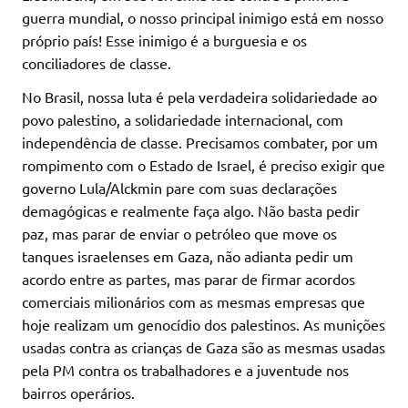
guerra mundial, o nosso principal inimigo está em nosso
próprio país! Esse inimigo é a burguesia e os
conciliadores de classe.
No Brasil, nossa luta é pela verdadeira solidariedade ao
povo palestino, a solidariedade internacional, com
independência de classe. Precisamos combater, por um
rompimento com o Estado de Israel, é preciso exigir que
governo Lula/Alckmin pare com suas declarações
demagógicas e realmente faça algo. Não basta pedir
paz, mas parar de enviar o petróleo que move os
tanques israelenses em Gaza, não adianta pedir um
acordo entre as partes, mas parar de firmar acordos
comerciais milionários com as mesmas empresas que
hoje realizam um genocídio dos palestinos. As munições
usadas contra as crianças de Gaza são as mesmas usadas
pela PM contra os trabalhadores e a juventude nos
bairros operários.