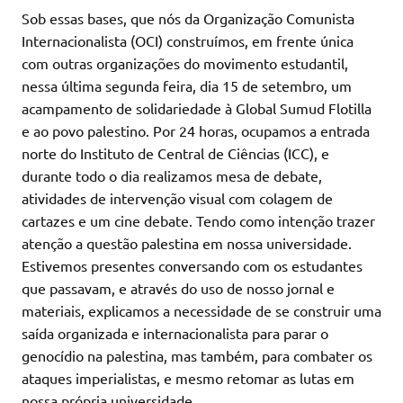
Sob essas bases, que nós da Organização Comunista
Internacionalista (OCI) construímos, em frente única
com outras organizações do movimento estudantil,
nessa última segunda feira, dia 15 de setembro, um
acampamento de solidariedade à Global Sumud Flotilla
e ao povo palestino. Por 24 horas, ocupamos a entrada
norte do Instituto de Central de Ciências (ICC), e
durante todo o dia realizamos mesa de debate,
atividades de intervenção visual com colagem de
cartazes e um cine debate. Tendo como intenção trazer
atenção a questão palestina em nossa universidade.
Estivemos presentes conversando com os estudantes
que passavam, e através do uso de nosso jornal e
materiais, explicamos a necessidade de se construir uma
saída organizada e internacionalista para parar o
genocídio na palestina, mas também, para combater os
ataques imperialistas, e mesmo retomar as lutas em
nossa própria universidade.