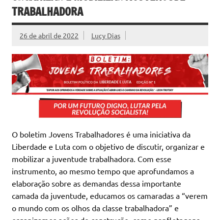
TRABALHADORA
26 de abril de 2022
Lucy Dias
O boletim Jovens Trabalhadores é uma iniciativa da
Liberdade e Luta com o objetivo de discutir, organizar e
mobilizar a juventude trabalhadora. Com esse
instrumento, ao mesmo tempo que aprofundamos a
elaboração sobre as demandas dessa importante
camada da juventude, educamos os camaradas a “verem
o mundo com os olhos da classe trabalhadora” e