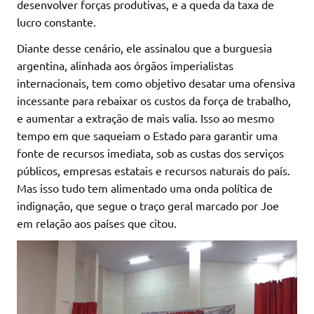
desenvolver forças produtivas, e a queda da taxa de
lucro constante.
Diante desse cenário, ele assinalou que a burguesia
argentina, alinhada aos órgãos imperialistas
internacionais, tem como objetivo desatar uma ofensiva
incessante para rebaixar os custos da força de trabalho,
e aumentar a extração de mais valia. Isso ao mesmo
tempo em que saqueiam o Estado para garantir uma
fonte de recursos imediata, sob as custas dos serviços
públicos, empresas estatais e recursos naturais do país.
Mas isso tudo tem alimentado uma onda política de
indignação, que segue o traço geral marcado por Joe
em relação aos países que citou.