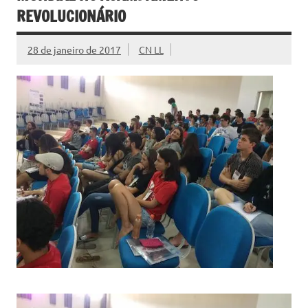
REVOLUCIONÁRIO
28 de janeiro de 2017
CN LL