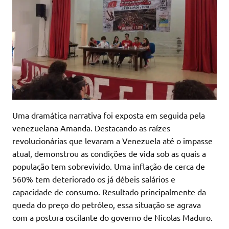
Uma dramática narrativa foi exposta em seguida pela
venezuelana Amanda. Destacando as raízes
revolucionárias que levaram a Venezuela até o impasse
atual, demonstrou as condições de vida sob as quais a
população tem sobrevivido. Uma inflação de cerca de
560% tem deteriorado os já débeis salários e
capacidade de consumo. Resultado principalmente da
queda do preço do petróleo, essa situação se agrava
com a postura oscilante do governo de Nicolas Maduro.