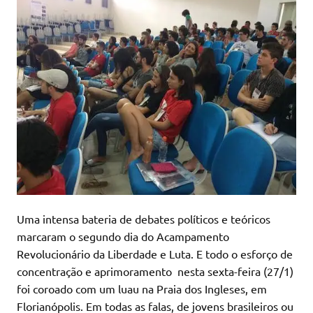
Uma intensa bateria de debates políticos e teóricos
marcaram o segundo dia do Acampamento
Revolucionário da Liberdade e Luta. E todo o esforço de
concentração e aprimoramento nesta sexta-feira (27/1)
foi coroado com um luau na Praia dos Ingleses, em
Florianópolis. Em todas as falas, de jovens brasileiros ou