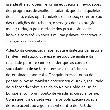
grande ilha europeia: reforma educacional; revogações
dos programas de auxílio estudantil; queda na qualidade
do ensino, e das oportunidades de acesso; deterioração
das condições de trabalho, e serviços de exploração
maior; redução pela metade dos proprietários de
imóveis com até 25 anos. Em uma palavra, descreveu a
situação como sombria.
Adepto da concepção materialista e dialética da história,
também enfatizou que esse método de análise da
realidade permite compreender que as coisas e a
sociedade pode se tornar em seu contrário em
determinado momento. E seguindo essa forma de
pensar, o jovem marxista apresentou o Brexit, resultado
do referendo sobre a saída do Reino Unido da União
Europeia, como um ponto de virada no curso anterior.
Consequência da cada vez maior polarização social, a
decisão acentuou a guerra civil dentro do Partido