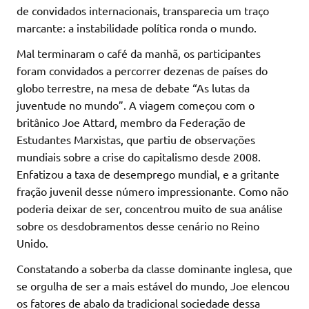
de convidados internacionais, transparecia um traço
marcante: a instabilidade política ronda o mundo.
Mal terminaram o café da manhã, os participantes
foram convidados a percorrer dezenas de países do
globo terrestre, na mesa de debate “As lutas da
juventude no mundo”. A viagem começou com o
britânico Joe Attard, membro da Federação de
Estudantes Marxistas, que partiu de observações
mundiais sobre a crise do capitalismo desde 2008.
Enfatizou a taxa de desemprego mundial, e a gritante
fração juvenil desse número impressionante. Como não
poderia deixar de ser, concentrou muito de sua análise
sobre os desdobramentos desse cenário no Reino
Unido.
Constatando a soberba da classe dominante inglesa, que
se orgulha de ser a mais estável do mundo, Joe elencou
os fatores de abalo da tradicional sociedade dessa