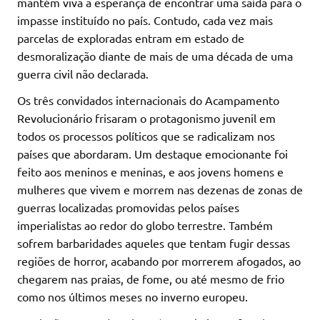
mantém viva a esperança de encontrar uma saída para o
impasse instituído no país. Contudo, cada vez mais
parcelas de exploradas entram em estado de
desmoralização diante de mais de uma década de uma
guerra civil não declarada.
Os três convidados internacionais do Acampamento
Revolucionário frisaram o protagonismo juvenil em
todos os processos políticos que se radicalizam nos
países que abordaram. Um destaque emocionante foi
feito aos meninos e meninas, e aos jovens homens e
mulheres que vivem e morrem nas dezenas de zonas de
guerras localizadas promovidas pelos países
imperialistas ao redor do globo terrestre. Também
sofrem barbaridades aqueles que tentam fugir dessas
regiões de horror, acabando por morrerem afogados, ao
chegarem nas praias, de fome, ou até mesmo de frio
como nos últimos meses no inverno europeu.