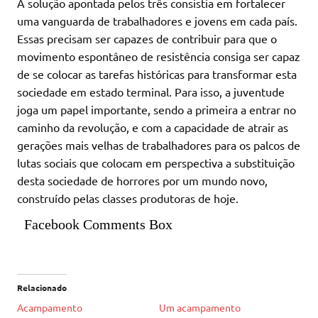
A solução apontada pelos três consistia em fortalecer
uma vanguarda de trabalhadores e jovens em cada país.
Essas precisam ser capazes de contribuir para que o
movimento espontâneo de resistência consiga ser capaz
de se colocar as tarefas históricas para transformar esta
sociedade em estado terminal. Para isso, a juventude
joga um papel importante, sendo a primeira a entrar no
caminho da revolução, e com a capacidade de atrair as
gerações mais velhas de trabalhadores para os palcos de
lutas sociais que colocam em perspectiva a substituição
desta sociedade de horrores por um mundo novo,
construído pelas classes produtoras de hoje.
Facebook Comments Box
Relacionado
Acampamento
Um acampamento