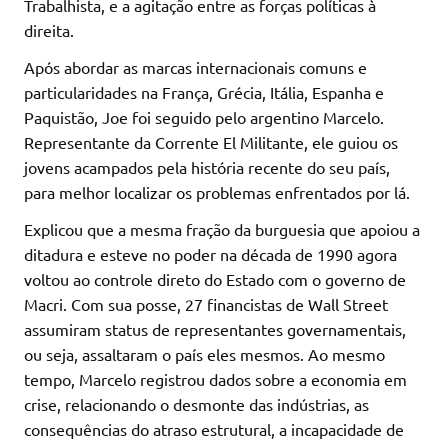
Trabalhista, e a agitação entre as forças políticas à
direita.
Após abordar as marcas internacionais comuns e
particularidades na França, Grécia, Itália, Espanha e
Paquistão, Joe foi seguido pelo argentino Marcelo.
Representante da Corrente El Militante, ele guiou os
jovens acampados pela história recente do seu país,
para melhor localizar os problemas enfrentados por lá.
Explicou que a mesma fração da burguesia que apoiou a
ditadura e esteve no poder na década de 1990 agora
voltou ao controle direto do Estado com o governo de
Macri. Com sua posse, 27 financistas de Wall Street
assumiram status de representantes governamentais,
ou seja, assaltaram o país eles mesmos. Ao mesmo
tempo, Marcelo registrou dados sobre a economia em
crise, relacionando o desmonte das indústrias, as
consequências do atraso estrutural, a incapacidade de