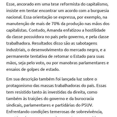
Esse, ancorado em uma tese reformista do capitalismo,
insiste em tentar encontrar um acordo com a burguesia
nacional. Essa orientação se expressa, por exemplo, na
manutenção de mais de 70% da produção nas mãos dos
capitalistas. Contudo, Amanda enfatizou a hostilidade
da classe possuidora no país pelo governo, e pela classe
trabalhadora. Resultados disso são as sabotagens
industriais, o desenvolvimento do mercado negro, e a
permanente tentativa de retomar o Estado para suas
mãos, seja pelo voto, ou por manobras parlamentares e
ensaios de golpes de estado.
Em sua descrição também foi lançada luz sobre o
protagonismo das massas trabalhadoras do país. Essas
tem resistido tanto às investidas da direita, como
também às traições do governo e da burocracia
sindicais, parlamentares e partidárias do PSUV.
Enfrentando condições temerosas de sobrevivência,