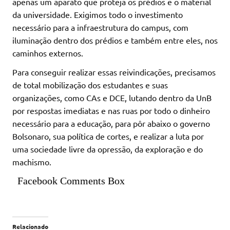
apenas um aparato que proteja os prédios e o material
da universidade. Exigimos todo o investimento
necessário para a infraestrutura do campus, com
iluminação dentro dos prédios e também entre eles, nos
caminhos externos.
Para conseguir realizar essas reivindicações, precisamos
de total mobilização dos estudantes e suas
organizações, como CAs e DCE, lutando dentro da UnB
por respostas imediatas e nas ruas por todo o dinheiro
necessário para a educação, para pôr abaixo o governo
Bolsonaro, sua política de cortes, e realizar a luta por
uma sociedade livre da opressão, da exploração e do
machismo.
Facebook Comments Box
Relacionado