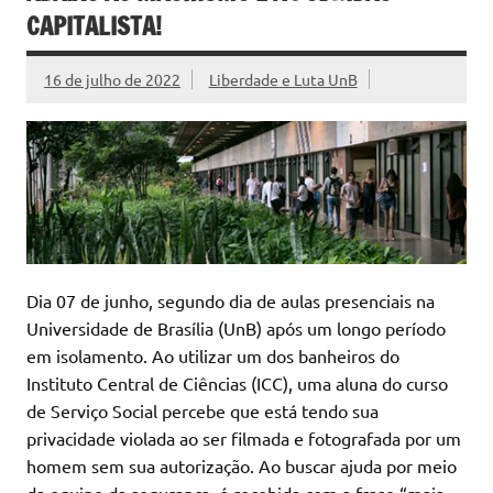
CAPITALISTA!
16 de julho de 2022
Liberdade e Luta UnB
Dia 07 de junho, segundo dia de aulas presenciais na
Universidade de Brasília (UnB) após um longo período
em isolamento. Ao utilizar um dos banheiros do
Instituto Central de Ciências (ICC), uma aluna do curso
de Serviço Social percebe que está tendo sua
privacidade violada ao ser filmada e fotografada por um
homem sem sua autorização. Ao buscar ajuda por meio