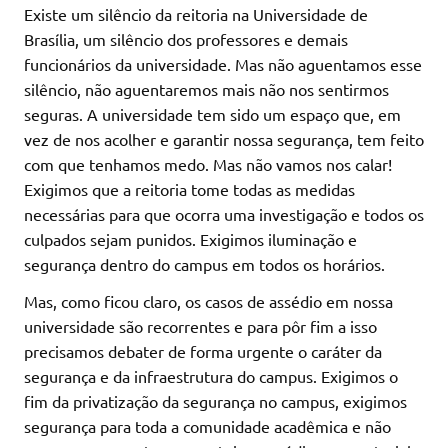
Existe um silêncio da reitoria na Universidade de
Brasília, um silêncio dos professores e demais
funcionários da universidade. Mas não aguentamos esse
silêncio, não aguentaremos mais não nos sentirmos
seguras. A universidade tem sido um espaço que, em
vez de nos acolher e garantir nossa segurança, tem feito
com que tenhamos medo. Mas não vamos nos calar!
Exigimos que a reitoria tome todas as medidas
necessárias para que ocorra uma investigação e todos os
culpados sejam punidos. Exigimos iluminação e
segurança dentro do campus em todos os horários.
Mas, como ficou claro, os casos de assédio em nossa
universidade são recorrentes e para pôr fim a isso
precisamos debater de forma urgente o caráter da
segurança e da infraestrutura do campus. Exigimos o
fim da privatização da segurança no campus, exigimos
segurança para toda a comunidade acadêmica e não