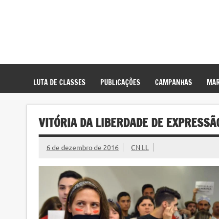
LUTA DE CLASSES
PUBLICAÇÕES
CAMPANHAS
MAR
VITÓRIA DA LIBERDADE DE EXPRESSÃ
6 de dezembro de 2016
CN LL