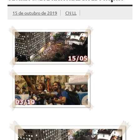
15 de outubro de 2019
CN LL