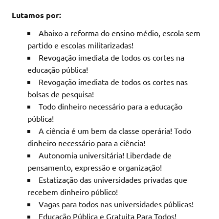
Lutamos por:
Abaixo a reforma do ensino médio, escola sem
partido e escolas militarizadas!
Revogação imediata de todos os cortes na
educação pública!
Revogação imediata de todos os cortes nas
bolsas de pesquisa!
Todo dinheiro necessário para a educação
pública!
A ciência é um bem da classe operária! Todo
dinheiro necessário para a ciência!
Autonomia universitária! Liberdade de
pensamento, expressão e organização!
Estatização das universidades privadas que
recebem dinheiro público!
Vagas para todos nas universidades públicas!
Educação Pública e Gratuita Para Todos!