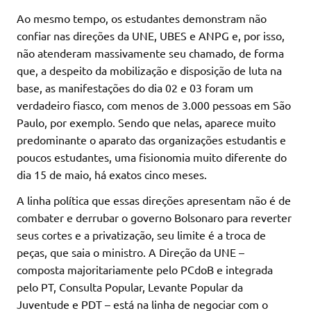
Ao mesmo tempo, os estudantes demonstram não
confiar nas direções da UNE, UBES e ANPG e, por isso,
não atenderam massivamente seu chamado, de forma
que, a despeito da mobilização e disposição de luta na
base, as manifestações do dia 02 e 03 foram um
verdadeiro fiasco, com menos de 3.000 pessoas em São
Paulo, por exemplo. Sendo que nelas, aparece muito
predominante o aparato das organizações estudantis e
poucos estudantes, uma fisionomia muito diferente do
dia 15 de maio, há exatos cinco meses.
A linha política que essas direções apresentam não é de
combater e derrubar o governo Bolsonaro para reverter
seus cortes e a privatização, seu limite é a troca de
peças, que saia o ministro. A Direção da UNE –
composta majoritariamente pelo PCdoB e integrada
pelo PT, Consulta Popular, Levante Popular da
Juventude e PDT – está na linha de negociar com o