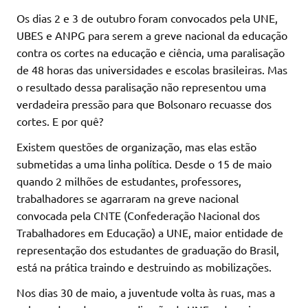
Os dias 2 e 3 de outubro foram convocados pela UNE,
UBES e ANPG para serem a greve nacional da educação
contra os cortes na educação e ciência, uma paralisação
de 48 horas das universidades e escolas brasileiras. Mas
o resultado dessa paralisação não representou uma
verdadeira pressão para que Bolsonaro recuasse dos
cortes. E por quê?
Existem questões de organização, mas elas estão
submetidas a uma linha política. Desde o 15 de maio
quando 2 milhões de estudantes, professores,
trabalhadores se agarraram na greve nacional
convocada pela CNTE (Confederação Nacional dos
Trabalhadores em Educação) a UNE, maior entidade de
representação dos estudantes de graduação do Brasil,
está na prática traindo e destruindo as mobilizações.
Nos dias 30 de maio, a juventude volta às ruas, mas a