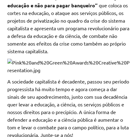
educação e não para pagar banqueiro’’
que coloca os
cortes na educação, o ataque aos serviços públicos, os
projetos de privatização no quadro da crise do sistema
capitalista e apresenta um programa revolucionário para
a defesa da educação e da ciência, de combate não
somente aos efeitos da crise como também ao próprio
sistema capitalista.
A sociedade capitalista é decadente, passou seu período
progressista há muito tempo e agora começa a dar
sinais de seu apodrecimento, junto com sua decadência
quer levar a educação, a ciência, os serviços públicos e
nossos direitos para o precipício. A única forma de
defender a educação e a ciência pública é aumentar o
tom e levar o combate para o campo político, para a luta
revolucionária. Junte-se a nós!