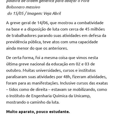
palavra de ordem genérica para abafar o Fora
Bolsonaro massivo
do 15/05 / Imagem: Veja Abril
A greve geral de 14/06, que mostrou a combatividade
na base e a disposição de luta com cerca de 45 milhões
de trabalhadores parando suas atividades em defesa da
previdência pública, teve atos com uma capacidade
ainda menor do que os anteriores.
De certa forma, foi a mesma coisa que vimos nesta
última greve nacional da educação em 02 e 03 de
outubro. Muitas universidades, cursos e institutos
paralisaram suas atividades por 48h, fizeram atividades,
foram para as manifestações. Inclusive cursos das exatas
– tidos como de direita – estavam se mobilizando, como
o Instituto de Engenharia Química da Unicamp,
mostrando o caminho da luta.
Muito aparato, pouco estudante.