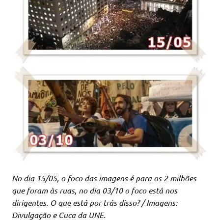
No dia 15/05, o foco das imagens é para os 2 milhões
que foram às ruas, no dia 03/10 o foco está nos
dirigentes. O que está por trás disso? / Imagens:
Divulgação e Cuca da UNE.