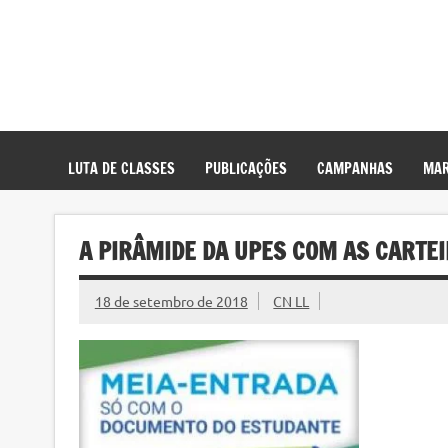
LUTA DE CLASSES
PUBLICAÇÕES
CAMPANHAS
MAR
A PIRÂMIDE DA UPES COM AS CARTE
18 de setembro de 2018
CN LL