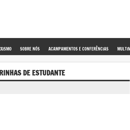
XISMO
SOBRE NÓS
ACAMPAMENTOS E CONFERÊNCIAS
MULTIM
IRINHAS DE ESTUDANTE