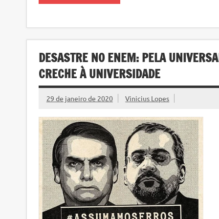
DESASTRE NO ENEM: PELA UNIVERSAL
CRECHE À UNIVERSIDADE
29 de janeiro de 2020
Vinicius Lopes