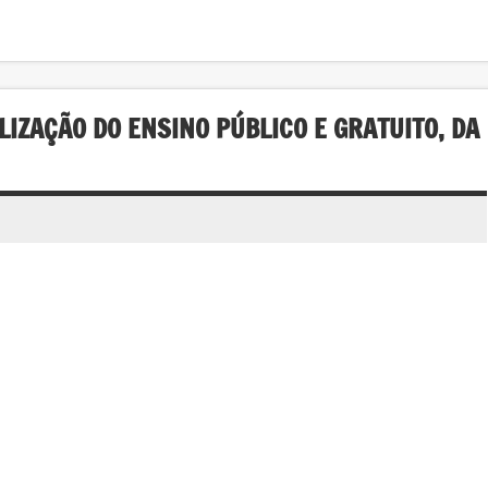
IZAÇÃO DO ENSINO PÚBLICO E GRATUITO, DA