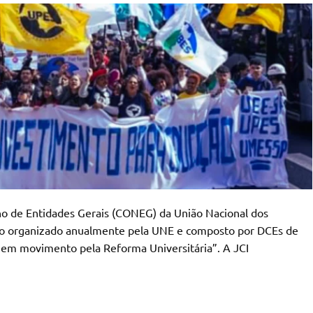
lho de Entidades Gerais (CONEG) da União Nacional dos
ivo organizado anualmente pela UNE e composto por DCEs de
 em movimento pela Reforma Universitária”. A JCI