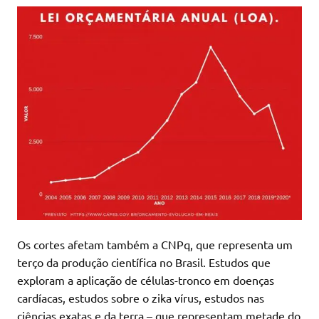
Os cortes afetam também a CNPq, que representa um
terço da produção científica no Brasil. Estudos que
exploram a aplicação de células-tronco em doenças
cardíacas, estudos sobre o zika vírus, estudos nas
ciências exatas e da terra – que representam metade do