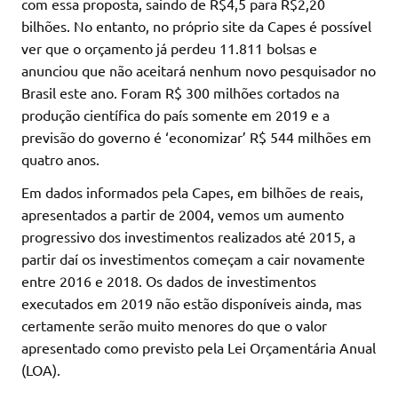
com essa proposta, saindo de R$4,5 para R$2,20
bilhões. No entanto, no próprio site da Capes é possível
ver que o orçamento já perdeu 11.811 bolsas e
anunciou que não aceitará nenhum novo pesquisador no
Brasil este ano. Foram R$ 300 milhões cortados na
produção científica do país somente em 2019 e a
previsão do governo é ‘economizar’ R$ 544 milhões em
quatro anos.
Em dados informados pela Capes, em bilhões de reais,
apresentados a partir de 2004, vemos um aumento
progressivo dos investimentos realizados até 2015, a
partir daí os investimentos começam a cair novamente
entre 2016 e 2018. Os dados de investimentos
executados em 2019 não estão disponíveis ainda, mas
certamente serão muito menores do que o valor
apresentado como previsto pela Lei Orçamentária Anual
(LOA).