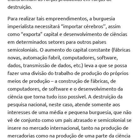
destruição.
Para realizar tais empreendimentos, a burguesia
imperialista necessitará “importar cérebros’’, assim
como “exporta” capital e desenvolvimento de ciências
em determinados setores para outros países
semicoloniais. O aumento do capital constante (fábricas
novas, automação fabril, computadores, software,
dados, transmissão de dados, etc.) leva a que se possa
fazer uma divisão do trabalho de produção do próprios
meios de produção – a construção de fábricas, de
computadores, de software e o desenvolvimento da
ciência que torna tudo isso possível. A destruição da
pesquisa nacional, neste caso, atende somente aos
interesses de uma média e pequena burguesia, que não
vê de conjunto como um país atrasado e semicolonial se
insere no mercado internacional, tanto na produção de
mercadorias como na produção de uma parte da ciência