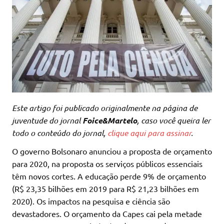
Este artigo foi publicado originalmente na página de
juventude do jornal
Foice&Martelo
, caso você queira ler
todo o conteúdo do jornal,
clique aqui para assinar
.
O governo Bolsonaro anunciou a proposta de orçamento
para 2020, na proposta os serviços públicos essenciais
têm novos cortes. A educação perde 9% de orçamento
(R$ 23,35 bilhões em 2019 para R$ 21,23 bilhões em
2020). Os impactos na pesquisa e ciência são
devastadores. O orçamento da Capes cai pela metade