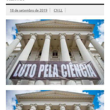
18 de setembro de 2019
CN LL