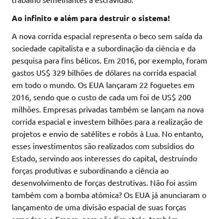
Ao infinito e além para destruir o sistema!
A nova corrida espacial representa o beco sem saída da
sociedade capitalista e a subordinação da ciência e da
pesquisa para fins bélicos. Em 2016, por exemplo, foram
gastos US$
329 bilhões de dólares na corrida espacial
em todo o mundo. Os EUA lançaram 22 foguetes em
2016, sendo que o custo de cada um foi de US$
200
milhões. Empresas privadas também se lançam na nova
corrida espacial e investem bilhões para a realização de
projetos e envio de satélites e robôs à Lua. No entanto,
esses investimentos são realizados com subsídios do
Estado, servindo aos interesses do capital, destruindo
forças produtivas e subordinando a ciência ao
desenvolvimento de forças destrutivas. Não foi assim
também com a bomba atômica? Os EUA já anunciaram o
lançamento de uma divisão espacial de suas forças