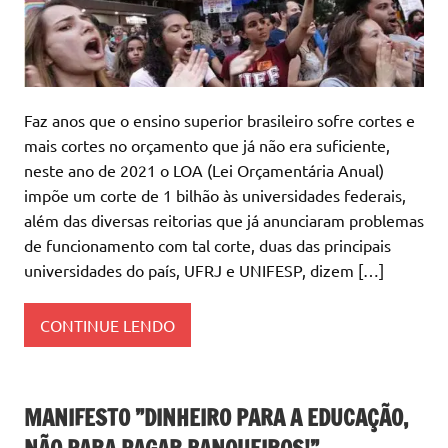
Faz anos que o ensino superior brasileiro sofre cortes e
mais cortes no orçamento que já não era suficiente,
neste ano de 2021 o LOA (Lei Orçamentária Anual)
impõe um corte de 1 bilhão às universidades federais,
além das diversas reitorias que já anunciaram problemas
de funcionamento com tal corte, duas das principais
universidades do país, UFRJ e UNIFESP, dizem […]
CONTINUE LENDO
MANIFESTO ”DINHEIRO PARA A EDUCAÇÃO,