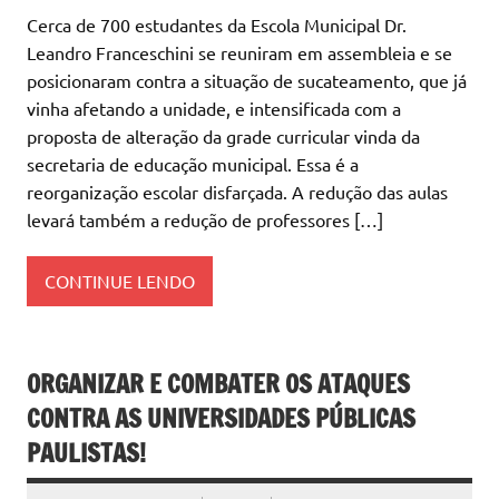
Cerca de 700 estudantes da Escola Municipal Dr.
Leandro Franceschini se reuniram em assembleia e se
posicionaram contra a situação de sucateamento, que já
vinha afetando a unidade, e intensificada com a
proposta de alteração da grade curricular vinda da
secretaria de educação municipal. Essa é a
reorganização escolar disfarçada. A redução das aulas
levará também a redução de professores […]
CONTINUE LENDO
ORGANIZAR E COMBATER OS ATAQUES
CONTRA AS UNIVERSIDADES PÚBLICAS
PAULISTAS!