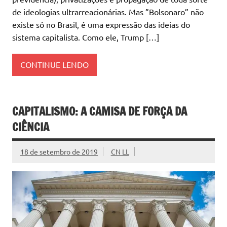
de ideologias ultrarreacionárias. Mas ”Bolsonaro” não
existe só no Brasil, é uma expressão das ideias do
sistema capitalista. Como ele, Trump […]
CONTINUE LENDO
CAPITALISMO: A CAMISA DE FORÇA DA
CIÊNCIA
18 de setembro de 2019
CN LL