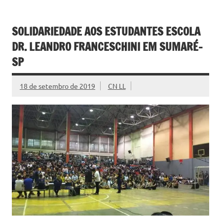
SOLIDARIEDADE AOS ESTUDANTES ESCOLA
DR. LEANDRO FRANCESCHINI EM SUMARÉ-
SP
18 de setembro de 2019
CN LL