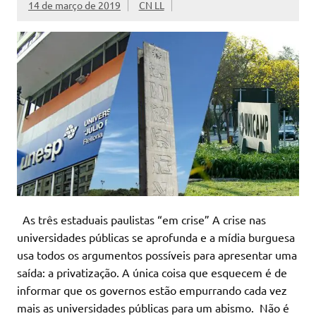
14 de março de 2019
CN LL
As três estaduais paulistas “em crise” A crise nas
universidades públicas se aprofunda e a mídia burguesa
usa todos os argumentos possíveis para apresentar uma
saída: a privatização. A única coisa que esquecem é de
informar que os governos estão empurrando cada vez
mais as universidades públicas para um abismo. Não é