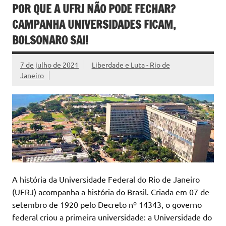
POR QUE A UFRJ NÃO PODE FECHAR?
CAMPANHA UNIVERSIDADES FICAM,
BOLSONARO SAI!
7 de julho de 2021
Liberdade e Luta - Rio de
Janeiro
A história da Universidade Federal do Rio de Janeiro
(UFRJ) acompanha a história do Brasil. Criada em 07 de
setembro de 1920 pelo Decreto nº 14343, o governo
federal criou a primeira universidade: a Universidade do