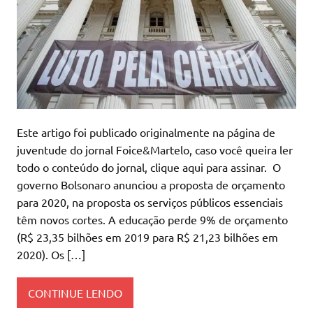
Este artigo foi publicado originalmente na página de
juventude do jornal Foice&Martelo, caso você queira ler
todo o conteúdo do jornal, clique aqui para assinar. O
governo Bolsonaro anunciou a proposta de orçamento
para 2020, na proposta os serviços públicos essenciais
têm novos cortes. A educação perde 9% de orçamento
(R$ 23,35 bilhões em 2019 para R$ 21,23 bilhões em
2020). Os […]
CONTINUE LENDO