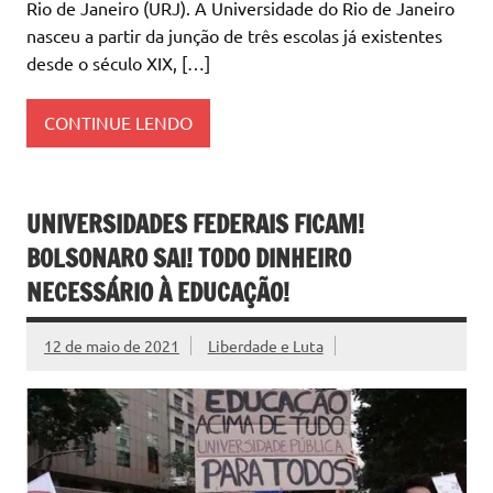
Rio de Janeiro (URJ). A Universidade do Rio de Janeiro
nasceu a partir da junção de três escolas já existentes
desde o século XIX, […]
CONTINUE LENDO
UNIVERSIDADES FEDERAIS FICAM!
BOLSONARO SAI! TODO DINHEIRO
NECESSÁRIO À EDUCAÇÃO!
12 de maio de 2021
Liberdade e Luta