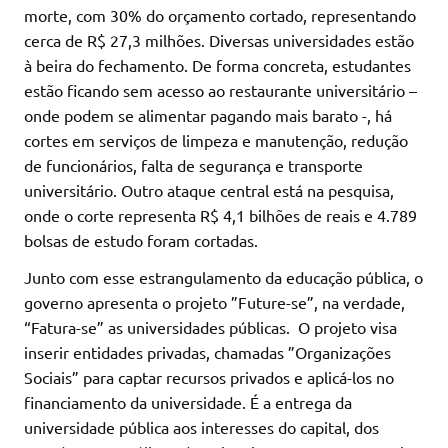
morte, com 30% do orçamento cortado, representando
cerca de R$ 27,3 milhões. Diversas universidades estão
à beira do fechamento. De forma concreta, estudantes
estão ficando sem acesso ao restaurante universitário –
onde podem se alimentar pagando mais barato -, há
cortes em serviços de limpeza e manutenção, redução
de funcionários, falta de segurança e transporte
universitário. Outro ataque central está na pesquisa,
onde o corte representa R$ 4,1 bilhões de reais e 4.789
bolsas de estudo foram cortadas.
Junto com esse estrangulamento da educação pública, o
governo apresenta o projeto ”Future-se”, na verdade,
“Fatura-se” as universidades públicas. O projeto visa
inserir entidades privadas, chamadas ”Organizações
Sociais” para captar recursos privados e aplicá-los no
financiamento da universidade. É a entrega da
universidade pública aos interesses do capital, dos