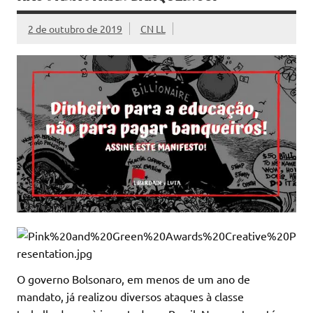
2 de outubro de 2019
CN LL
O governo Bolsonaro, em menos de um ano de
mandato, já realizou diversos ataques à classe