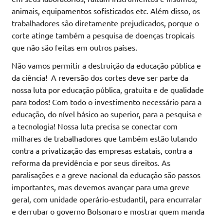
animais, equipamentos sofisticados etc. Além disso, os
trabalhadores são diretamente prejudicados, porque o
corte atinge também a pesquisa de doenças tropicais
que não são feitas em outros países.
Não vamos permitir a destruição da educação pública e
da ciência! A reversão dos cortes deve ser parte da
nossa luta por educação pública, gratuita e de qualidade
para todos! Com todo o investimento necessário para a
educação, do nível básico ao superior, para a pesquisa e
a tecnologia! Nossa luta precisa se conectar com
milhares de trabalhadores que também estão lutando
contra a privatização das empresas estatais, contra a
reforma da previdência e por seus direitos. As
paralisações e a greve nacional da educação são passos
importantes, mas devemos avançar para uma greve
geral, com unidade operário-estudantil, para encurralar
e derrubar o governo Bolsonaro e mostrar quem manda