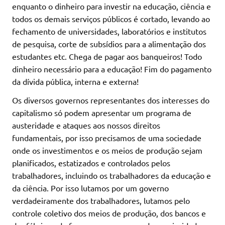
enquanto o dinheiro para investir na educação, ciência e
todos os demais serviços públicos é cortado, levando ao
fechamento de universidades, laboratórios e institutos
de pesquisa, corte de subsídios para a alimentação dos
estudantes etc. Chega de pagar aos banqueiros! Todo
dinheiro necessário para a educação! Fim do pagamento
da dívida pública, interna e externa!
Os diversos governos representantes dos interesses do
capitalismo só podem apresentar um programa de
austeridade e ataques aos nossos direitos
fundamentais, por isso precisamos de uma sociedade
onde os investimentos e os meios de produção sejam
planificados, estatizados e controlados pelos
trabalhadores, incluindo os trabalhadores da educação e
da ciência. Por isso lutamos por um governo
verdadeiramente dos trabalhadores, lutamos pelo
controle coletivo dos meios de produção, dos bancos e