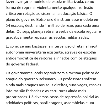
fazer avançar o modelo de escola militarizada, como
forma de reprimir violentamente qualquer reflexão
crítica em relação ao sistema na educação básica. O
plano do governo Bolsonaro é instituir esse modelo em
54 escolas, destinando 1 milhão de reais para cada uma
delas. Ou seja, planeja retirar a verba da escola regular e
gradativamente repassar às escolas militarizadas.
E, como se não bastasse, a intervenção direta na frágil
autonomia universitária existente, através da escolha
antidemocrática de reitores alinhados com os ataques
do governo federal.
Os governantes locais reproduzem a mesma política de
ataque do governo Bolsonaro. Os professores sofrem
ainda mais ataques aos seus direitos, suas vagas, escolas
inteiras são fechadas e as estruturas ainda mais
precarizadas. Há diversos casos de repressão policial às
atividades políticas, panfletagens, assembleias e um