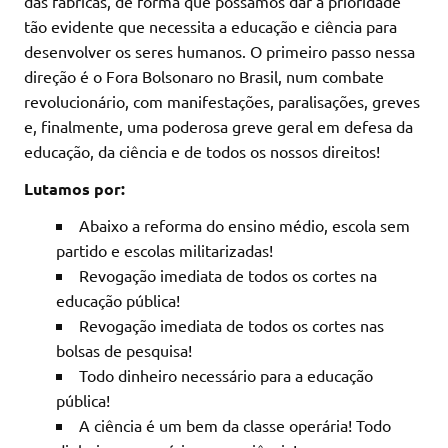
das fábricas, de forma que possamos dar a prioridade
tão evidente que necessita a educação e ciência para
desenvolver os seres humanos. O primeiro passo nessa
direção é o Fora Bolsonaro no Brasil, num combate
revolucionário, com manifestações, paralisações, greves
e, finalmente, uma poderosa greve geral em defesa da
educação, da ciência e de todos os nossos direitos!
Lutamos por:
Abaixo a reforma do ensino médio, escola sem
partido e escolas militarizadas!
Revogação imediata de todos os cortes na
educação pública!
Revogação imediata de todos os cortes nas
bolsas de pesquisa!
Todo dinheiro necessário para a educação
pública!
A ciência é um bem da classe operária! Todo