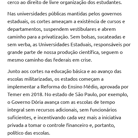
cerco ao direito de livre organização dos estudantes.
Nas universidades públicas mantidas pelos governos
estaduais, os cortes ameaçam a existência de cursos e
departamentos, suspendem vestibulares e abrem
caminho para a privatização. Sem bolsas, sucateadas e
sem verba, as Universidades Estaduais, responsáveis por
grande parte de nossa produção científica, seguem o
mesmo caminho das federais em crise.
Junto aos cortes na educação básica e ao avanço das
escolas militarizadas, os estados começam a
implementar a Reforma do Ensino Médio, aprovada por
Temer em 2018. No estado de São Paulo, por exemplo,
o Governo Dória avança com as escolas de tempo
integral sem recursos adicionais, sem funcionários
suficientes, e incentivando cada vez mais a iniciativa
privada a tomar o controle financeiro e, portanto,
político das escolas.