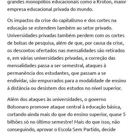
grandes monopólios educacionais como a Kroton, maior
empresa educacional privada do mundo.
Os impactos da crise do capitalismo e dos cortes na
educação se estendem também ao setor privado.
Universidades privadas também perdem com os cortes
de bolsas de pesquisa, além de que, por causa da crise,
os descontos ofertados nas mensalidades são retirados
e, em várias universidades privadas, a correção das
mensalidades passa a ser semestral, ataques à
permanência dos estudantes, que passam a se
endividar, são empurrados para a modalidade de ensino
à distância ou desistem dos estudos no nível superior.
Além dos ataques às universidades, o governo
Bolsonaro promove ataque central à educação básica,
cortando ainda mais do que do ensino superior, quase 5
bilhões só no último semestre! Mais do que isso, não
conseguindo, aprovar o Escola Sem Partido, decide