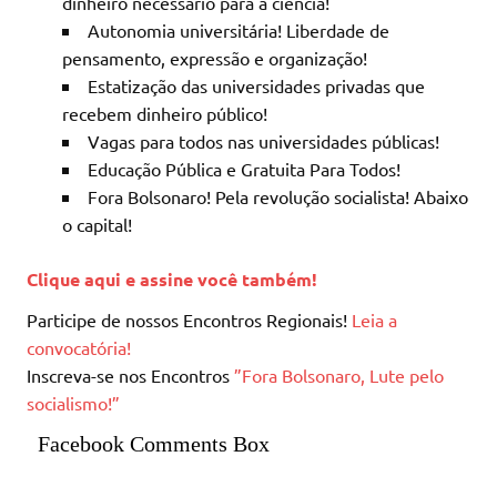
dinheiro necessário para a ciência!
Autonomia universitária! Liberdade de
pensamento, expressão e organização!
Estatização das universidades privadas que
recebem dinheiro público!
Vagas para todos nas universidades públicas!
Educação Pública e Gratuita Para Todos!
Fora Bolsonaro! Pela revolução socialista! Abaixo
o capital!
Clique aqui e assine você também!
Participe de nossos Encontros Regionais!
Leia a
convocatória!
Inscreva-se nos Encontros
”Fora Bolsonaro, Lute pelo
socialismo!”
Facebook Comments Box