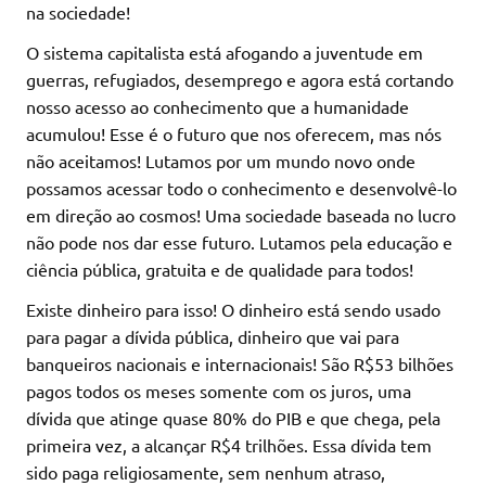
na sociedade!
O sistema capitalista está afogando a juventude em
guerras, refugiados, desemprego e agora está cortando
nosso acesso ao conhecimento que a humanidade
acumulou! Esse é o futuro que nos oferecem, mas nós
não aceitamos! Lutamos por um mundo novo onde
possamos acessar todo o conhecimento e desenvolvê-lo
em direção ao cosmos! Uma sociedade baseada no lucro
não pode nos dar esse futuro. Lutamos pela educação e
ciência pública, gratuita e de qualidade para todos!
Existe dinheiro para isso! O dinheiro está sendo usado
para pagar a dívida pública, dinheiro que vai para
banqueiros nacionais e internacionais! São R$53 bilhões
pagos todos os meses somente com os juros, uma
dívida que atinge quase 80% do PIB e que chega, pela
primeira vez, a alcançar R$4 trilhões. Essa dívida tem
sido paga religiosamente, sem nenhum atraso,