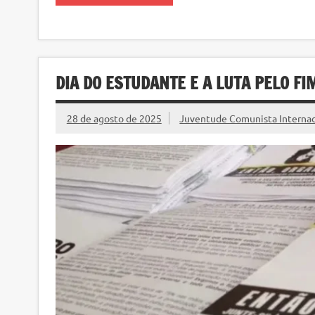
DIA DO ESTUDANTE E A LUTA PELO F
28 de agosto de 2025
Juventude Comunista Internaci