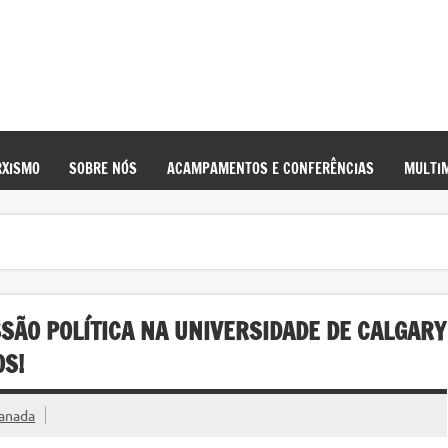
XISMO
SOBRE NÓS
ACAMPAMENTOS E CONFERÊNCIAS
MULTIM
SÃO POLÍTICA NA UNIVERSIDADE DE CALGARY
OS!
Canada