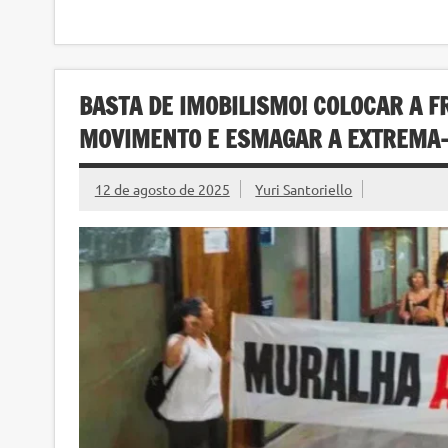
BASTA DE IMOBILISMO! COLOCAR A F
MOVIMENTO E ESMAGAR A EXTREMA-
12 de agosto de 2025
Yuri Santoriello