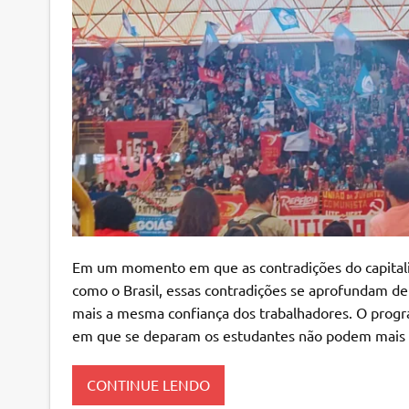
Em um momento em que as contradições do capital
como o Brasil, essas contradições se aprofundam de 
mais a mesma confiança dos trabalhadores. O progra
em que se deparam os estudantes não podem mais
CONTINUE LENDO