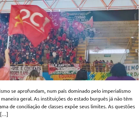
ismo se aprofundam, num país dominado pelo imperialismo
maneira geral. As instituições do estado burguês já não têm
ma de conciliação de classes expõe seus limites. As questões
 […]