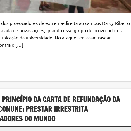
s dos provocadores de extrema-direita ao campus Darcy Ribeiro
escalada de novas ações, quando esse grupo de provocadores
unicação da universidade. No ataque tentaram rasgar
ontra o […]
 PRINCÍPIO DA CARTA DE REFUNDAÇÃO DA
 CONUNE: PRESTAR IRRESTRITA
HADORES DO MUNDO