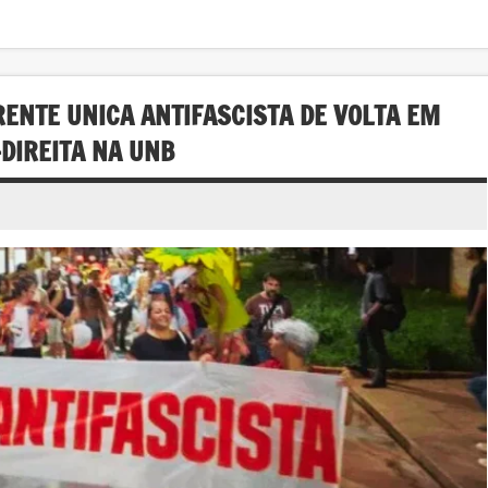
RENTE UNICA ANTIFASCISTA DE VOLTA EM
DIREITA NA UNB