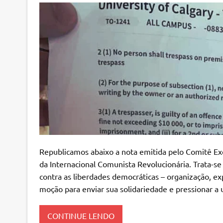
Republicamos abaixo a nota emitida pelo Comitê Ex
da Internacional Comunista Revolucionária. Trata-se 
contra as liberdades democráticas – organização, e
moção para enviar sua solidariedade e pressionar a
CONTINUE LENDO