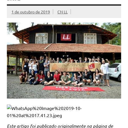
1 de outubro de 2019
CN LL
Este artigo foi publicado originalmente na página de