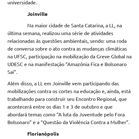
universidade.
Joinville
Na maior cidade de Santa Catarina, a LL, na
última semana, realizou uma série de atividades
relacionadas às questões ambientais, sendo: uma roda
de conversa sobre o ato contra as mudanças climáticas
na UFSC, participação na mobilização da Greve Global na
UDESC e na manifestação “Amazônia Fica e Bolsonaro
Sai”.
Além disso, a LL em Joinville vem participando das
mobilizações contra os cortes na educação e, ainda, está
trabalhando para construir seu Encontro Regional, que
acontecerá entre os dias 1 e 3 de outubro e que
abordará temas como “A luta da Juventude pelo Fora
Bolsonaro” e a “Questão da Violência Contra a Mulher”.
Florianópolis