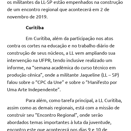
os militantes da LL-SP estão empenhados na construção
de um encontro regional que acontecerá em 2 de
novembro de 2019.
Curitiba
Em Curitiba, além da participação nos atos
contra os cortes na educação e no trabalho diário de
construção de seus núcleos, a LL vem ampliando sua
intervenção na UFPR, tendo inclusive realizado um
informe, na “semana acadêmica do curso técnico em
produção cênica”, onde a militante Jaqueline (LL – SP)
falou sobre o “CPC da Une” e sobre o “Manifesto por
Uma Arte Independente”.
Para além, como tarefa principal, a LL Curitiba,
assim como as demais regionais, está com a missão de
construir seu “Encontro Regional”, onde serão
abordados temas importantes à luta da juventude,
encontro este que acontecerá nos dias 9 e 10 de