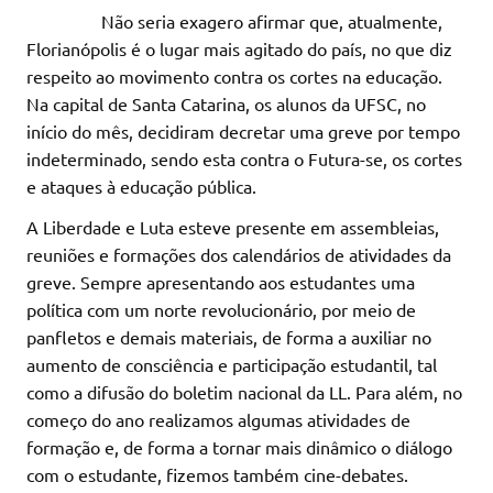
Não seria exagero afirmar que, atualmente,
Florianópolis é o lugar mais agitado do país, no que diz
respeito ao movimento contra os cortes na educação.
Na capital de Santa Catarina, os alunos da UFSC, no
início do mês, decidiram decretar uma greve por tempo
indeterminado, sendo esta contra o Futura-se, os cortes
e ataques à educação pública.
A Liberdade e Luta esteve presente em assembleias,
reuniões e formações dos calendários de atividades da
greve. Sempre apresentando aos estudantes uma
política com um norte revolucionário, por meio de
panfletos e demais materiais, de forma a auxiliar no
aumento de consciência e participação estudantil, tal
como a difusão do boletim nacional da LL. Para além, no
começo do ano realizamos algumas atividades de
formação e, de forma a tornar mais dinâmico o diálogo
com o estudante, fizemos também cine-debates.