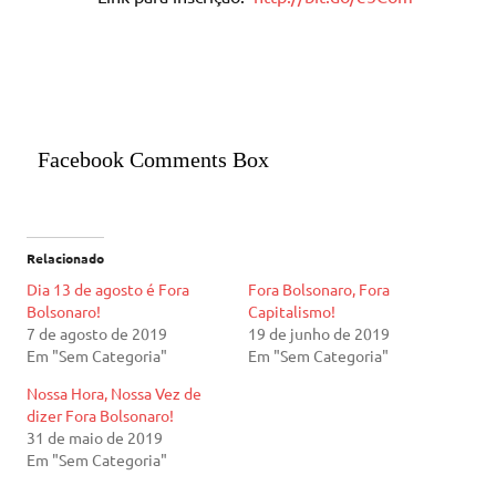
Facebook Comments Box
Relacionado
Dia 13 de agosto é Fora
Fora Bolsonaro, Fora
Bolsonaro!
Capitalismo!
7 de agosto de 2019
19 de junho de 2019
Em "Sem Categoria"
Em "Sem Categoria"
Nossa Hora, Nossa Vez de
dizer Fora Bolsonaro!
31 de maio de 2019
Em "Sem Categoria"