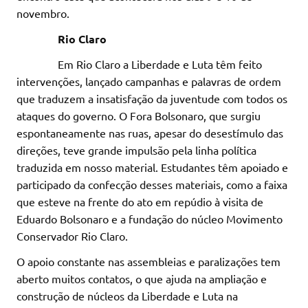
novembro.
Rio Claro
Em Rio Claro a Liberdade e Luta têm feito
intervenções, lançado campanhas e palavras de ordem
que traduzem a insatisfação da juventude com todos os
ataques do governo. O Fora Bolsonaro, que surgiu
espontaneamente nas ruas, apesar do desestímulo das
direções, teve grande impulsão pela linha política
traduzida em nosso material. Estudantes têm apoiado e
participado da confecção desses materiais, como a faixa
que esteve na frente do ato em repúdio à visita de
Eduardo Bolsonaro e a fundação do núcleo Movimento
Conservador Rio Claro.
O apoio constante nas assembleias e paralizações tem
aberto muitos contatos, o que ajuda na ampliação e
construção de núcleos da Liberdade e Luta na