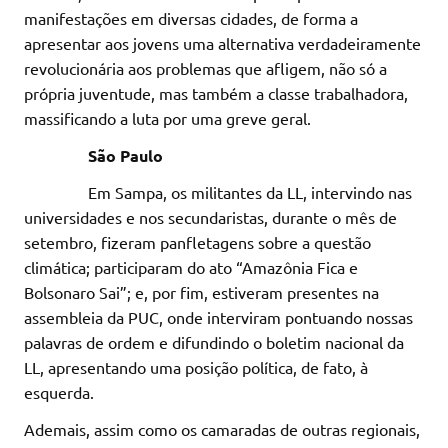
manifestações em diversas cidades, de forma a
apresentar aos jovens uma alternativa verdadeiramente
revolucionária aos problemas que afligem, não só a
própria juventude, mas também a classe trabalhadora,
massificando a luta por uma greve geral.
São Paulo
Em Sampa, os militantes da LL, intervindo nas
universidades e nos secundaristas, durante o mês de
setembro, fizeram panfletagens sobre a questão
climática; participaram do ato “Amazônia Fica e
Bolsonaro Sai”; e, por fim, estiveram presentes na
assembleia da PUC, onde interviram pontuando nossas
palavras de ordem e difundindo o boletim nacional da
LL, apresentando uma posição política, de fato, à
esquerda.
Ademais, assim como os camaradas de outras regionais,