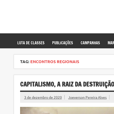
LUTA DE CLASSES
PUBLICAÇÕES
CAMPANHAS
MAR
TAG:
ENCONTROS REGIONAIS
CAPITALISMO, A RAIZ DA DESTRUIÇÃO
3 de dezembro de 2020
Joeverson Pereira Alves