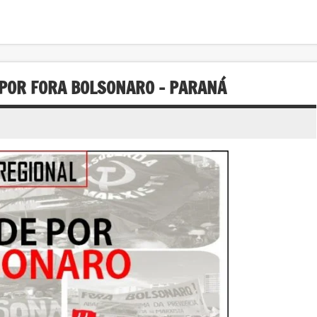
POR FORA BOLSONARO – PARANÁ