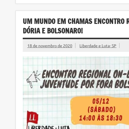
UM MUNDO EM CHAMAS ENCONTRO RE
DÓRIA E BOLSONARO!
18 de novembro de 2020
Liberdade e Luta- SP