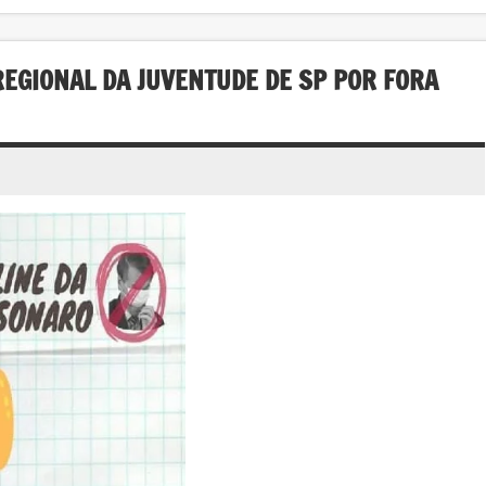
GIONAL DA JUVENTUDE DE SP POR FORA