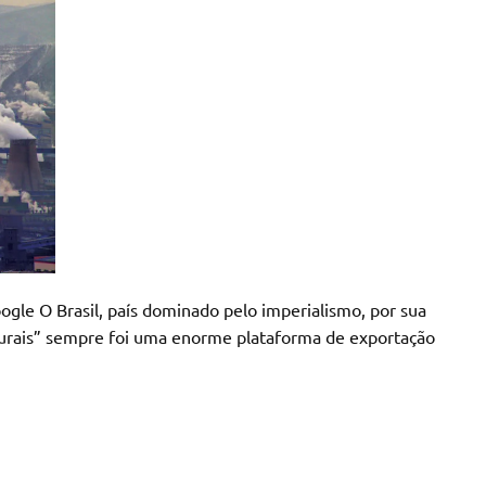
minado pelo imperialismo, por sua
aturais” sempre foi uma enorme plataforma de exportação