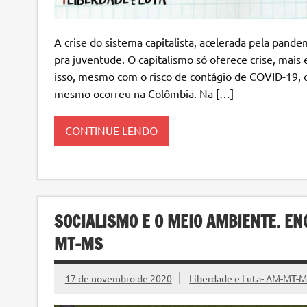
A crise do sistema capitalista, acelerada pela pand
pra juventude. O capitalismo só oferece crise, mais
isso, mesmo com o risco de contágio de COVID-19, o
mesmo ocorreu na Colômbia. Na […]
CONTINUE LENDO
SOCIALISMO E O MEIO AMBIENTE. E
MT-MS
17 de novembro de 2020
Liberdade e Luta- AM-MT-