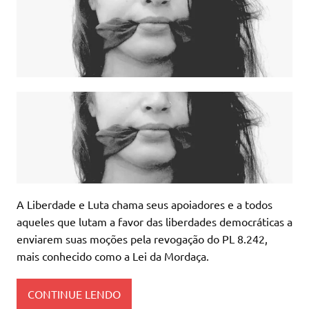
​A Liberdade e Luta chama seus apoiadores e a todos
aqueles que lutam a favor das liberdades democráticas a
enviarem suas moções pela revogação do PL 8.242,
mais conhecido como a Lei da Mordaça.
CONTINUE LENDO