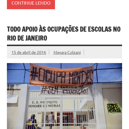
CONTINUE LENDO
TODO APOIO ÀS OCUPAÇÕES DE ESCOLAS NO
RIO DE JANEIRO
15 de abril de 2016
Mayara Colzani