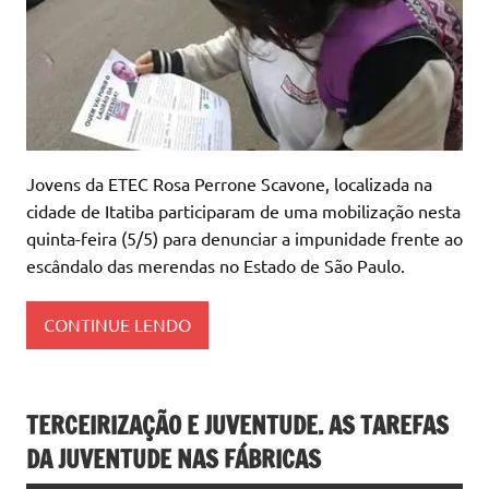
Jovens da ETEC Rosa Perrone Scavone, localizada na
cidade de Itatiba participaram de uma mobilização nesta
quinta-feira (5/5) para denunciar a impunidade frente ao
escândalo das merendas no Estado de São Paulo.
CONTINUE LENDO
TERCEIRIZAÇÃO E JUVENTUDE. AS TAREFAS
DA JUVENTUDE NAS FÁBRICAS