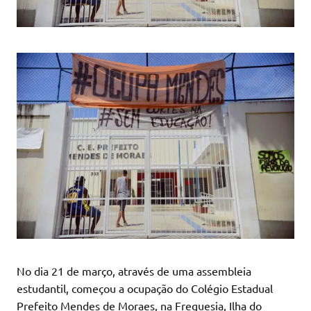
No dia 21 de março, através de uma assembleia
estudantil, começou a ocupação do Colégio Estadual
Prefeito Mendes de Moraes, na Freguesia, Ilha do