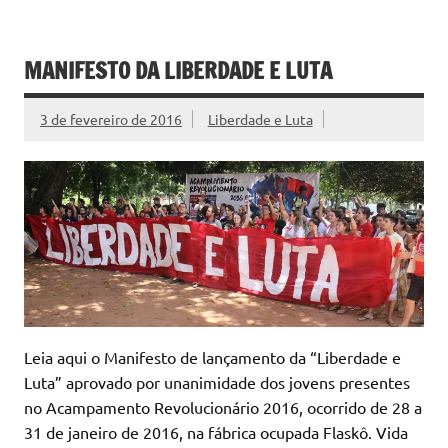
MANIFESTO DA LIBERDADE E LUTA
3 de fevereiro de 2016
Liberdade e Luta
Leia aqui o Manifesto de lançamento da “Liberdade e
Luta” aprovado por unanimidade dos jovens presentes
no Acampamento Revolucionário 2016, ocorrido de 28 a
31 de janeiro de 2016, na fábrica ocupada Flaskô. Vida