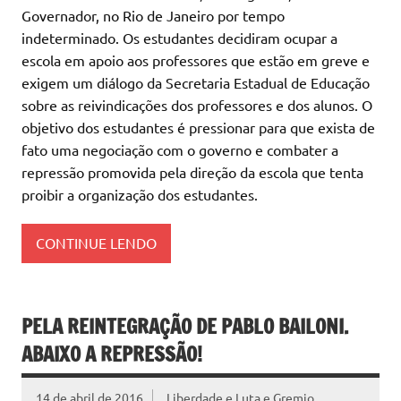
Governador, no Rio de Janeiro por tempo
indeterminado. Os estudantes decidiram ocupar a
escola em apoio aos professores que estão em greve e
exigem um diálogo da Secretaria Estadual de Educação
sobre as reivindicações dos professores e dos alunos. O
objetivo dos estudantes é pressionar para que exista de
fato uma negociação com o governo e combater a
repressão promovida pela direção da escola que tenta
proibir a organização dos estudantes.
CONTINUE LENDO
PELA REINTEGRAÇÃO DE PABLO BAILONI.
ABAIXO A REPRESSÃO!
14 de abril de 2016
Liberdade e Luta e Gremio