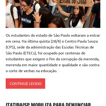
Os estudantes do estado de São Paulo voltaram a entrar
em cena. Na última quinta (28/4) o Centro Paula Souza
(CPS), sede da administração das Escolas Técnicas de
São Paulo (ETECs), foi ocupado por centenas de
estudantes que exigem o fim da corrupção da merenda,
merenda em maior quantidade e qualidade e são contra
o corte de verbas na educação.
CONTINUE LENDO
ITATIBA/SP MOBILIZA PARA DENUNCIAR