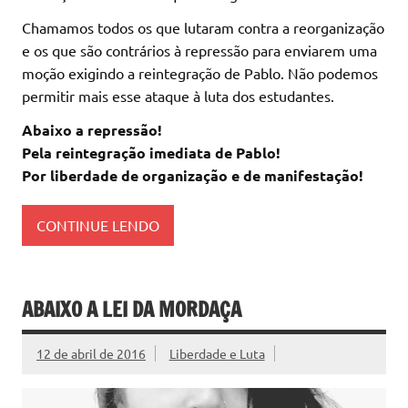
Chamamos todos os que lutaram contra a reorganização
e os que são contrários à repressão para enviarem uma
moção exigindo a reintegração de Pablo. Não podemos
permitir mais esse ataque à luta dos estudantes.
Abaixo a repressão!
Pela reintegração imediata de Pablo!
Por liberdade de organização e de manifestação!
CONTINUE LENDO
ABAIXO A LEI DA MORDAÇA
12 de abril de 2016
Liberdade e Luta