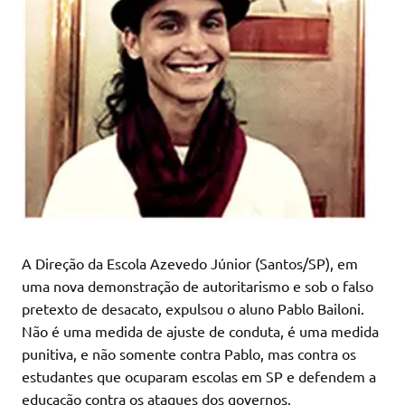
A Direção da Escola Azevedo Júnior (Santos/SP), em
uma nova demonstração de autoritarismo e sob o falso
pretexto de desacato, expulsou o aluno Pablo Bailoni.
Não é uma medida de ajuste de conduta, é uma medida
punitiva, e não somente contra Pablo, mas contra os
estudantes que ocuparam escolas em SP e defendem a
educação contra os ataques dos governos.