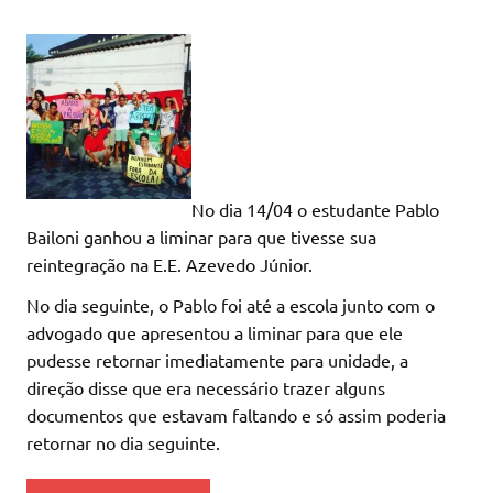
No dia 14/04 o estudante Pablo
Bailoni ganhou a liminar para que tivesse sua
reintegração na E.E. Azevedo Júnior.
No dia seguinte, o Pablo foi até a escola junto com o
advogado que apresentou a liminar para que ele
pudesse retornar imediatamente para unidade, a
direção disse que era necessário trazer alguns
documentos que estavam faltando e só assim poderia
retornar no dia seguinte.