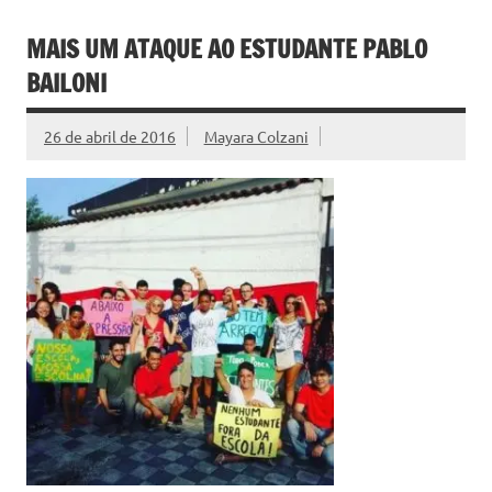
MAIS UM ATAQUE AO ESTUDANTE PABLO
BAILONI
26 de abril de 2016
Mayara Colzani