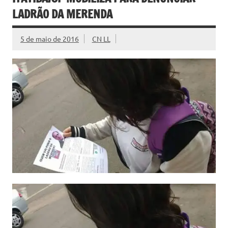
LADRÃO DA MERENDA
5 de maio de 2016
CN LL