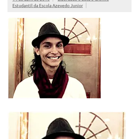
Estudantil da Escola Azevedo Junior