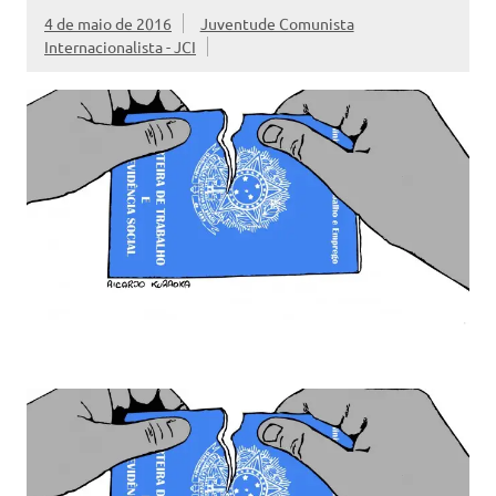
4 de maio de 2016
Juventude Comunista
Internacionalista - JCI