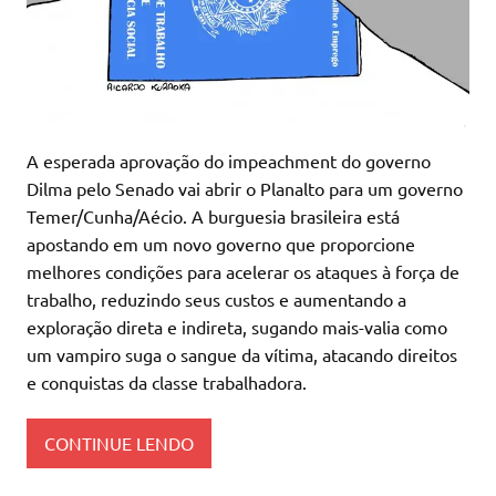
A esperada aprovação do impeachment do governo
Dilma pelo Senado vai abrir o Planalto para um governo
Temer/Cunha/Aécio. A burguesia brasileira está
apostando em um novo governo que proporcione
melhores condições para acelerar os ataques à força de
trabalho, reduzindo seus custos e aumentando a
exploração direta e indireta, sugando mais-valia como
um vampiro suga o sangue da vítima, atacando direitos
e conquistas da classe trabalhadora.
CONTINUE LENDO