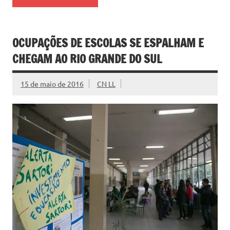
OCUPAÇÕES DE ESCOLAS SE ESPALHAM E
CHEGAM AO RIO GRANDE DO SUL
15 de maio de 2016
CN LL