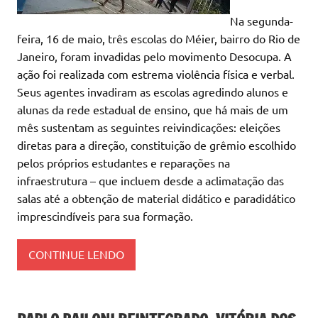
Na segunda-
feira, 16 de maio, três escolas do Méier, bairro do Rio de
Janeiro, foram invadidas pelo movimento Desocupa. A
ação foi realizada com estrema violência física e verbal.
Seus agentes invadiram as escolas agredindo alunos e
alunas da rede estadual de ensino, que há mais de um
mês sustentam as seguintes reivindicações: eleições
diretas para a direção, constituição de grêmio escolhido
pelos próprios estudantes e reparações na
infraestrutura – que incluem desde a aclimatação das
salas até a obtenção de material didático e paradidático
imprescindíveis para sua formação.
CONTINUE LENDO