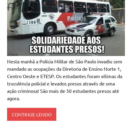
Nesta manhã a Polícia Militar de São Paulo invadiu sem
mandado as ocupações da Diretoria de Ensino Norte 1,
Centro Oeste e ETESP. Os estudantes foram vítimas da
truculência policial e levados presos através de uma
ação criminosa! São mais de 50 estudantes presos até
agora.
CONTINUE LENDO