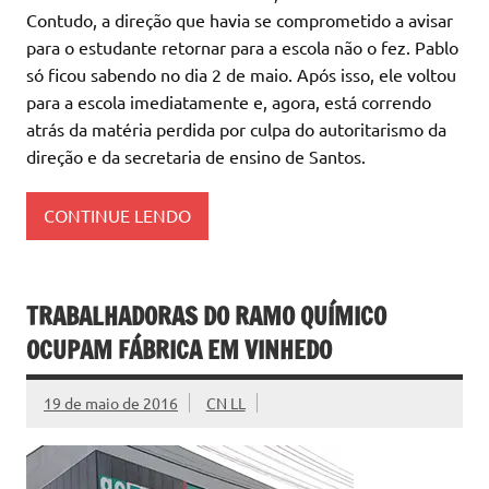
Contudo, a direção que havia se comprometido a avisar
para o estudante retornar para a escola não o fez. Pablo
só ficou sabendo no dia 2 de maio. Após isso, ele voltou
para a escola imediatamente e, agora, está correndo
atrás da matéria perdida por culpa do autoritarismo da
direção e da secretaria de ensino de Santos.
CONTINUE LENDO
TRABALHADORAS DO RAMO QUÍMICO
OCUPAM FÁBRICA EM VINHEDO
19 de maio de 2016
CN LL