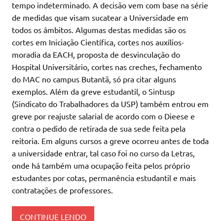
tempo indeterminado. A decisão vem com base na série
de medidas que visam sucatear a Universidade em
todos os âmbitos. Algumas destas medidas são os
cortes em Iniciação Científica, cortes nos auxílios-
moradia da EACH, proposta de desvinculação do
Hospital Universitário, cortes nas creches, fechamento
do MAC no campus Butantã, só pra citar alguns
exemplos. Além da greve estudantil, o Sintusp
(Sindicato do Trabalhadores da USP) também entrou em
greve por reajuste salarial de acordo com o Dieese e
contra o pedido de retirada de sua sede feita pela
reitoria. Em alguns cursos a greve ocorreu antes de toda
a universidade entrar, tal caso foi no curso da Letras,
onde há também uma ocupação feita pelos próprio
estudantes por cotas, permanência estudantil e mais
contratações de professores.
CONTINUE LENDO