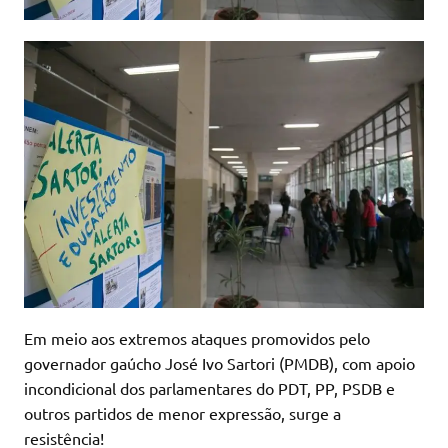
Em meio aos extremos ataques promovidos pelo
governador gaúcho José Ivo Sartori (PMDB), com apoio
incondicional dos parlamentares do PDT, PP, PSDB e
outros partidos de menor expressão, surge a
resistência!