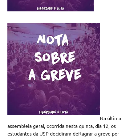
Na última
assembleia geral, ocorrida nesta quinta, dia 12, os
estudantes da USP decidiram deflagrar a greve por