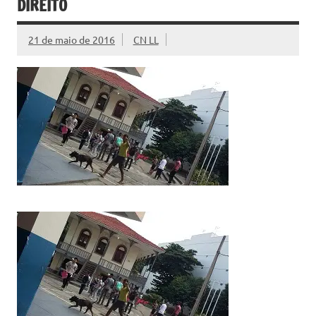
DIREITO
21 de maio de 2016
CN LL