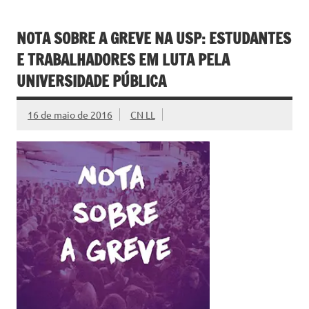
NOTA SOBRE A GREVE NA USP: ESTUDANTES
E TRABALHADORES EM LUTA PELA
UNIVERSIDADE PÚBLICA
16 de maio de 2016
CN LL