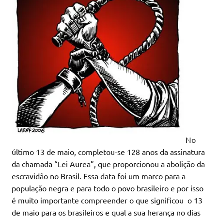
No
último 13 de maio, completou-se 128 anos da assinatura
da chamada “Lei Aurea”, que proporcionou a abolição da
escravidão no Brasil. Essa data foi um marco para a
população negra e para todo o povo brasileiro e por isso
é muito importante compreender o que significou o 13
de maio para os brasileiros e qual a sua herança no dias