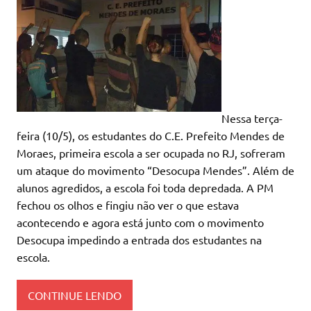
Nessa terça-
feira (10/5), os estudantes do C.E. Prefeito Mendes de
Moraes, primeira escola a ser ocupada no RJ, sofreram
um ataque do movimento “Desocupa Mendes”. Além de
alunos agredidos, a escola foi toda depredada. A PM
fechou os olhos e fingiu não ver o que estava
acontecendo e agora está junto com o movimento
Desocupa impedindo a entrada dos estudantes na
escola.
CONTINUE LENDO