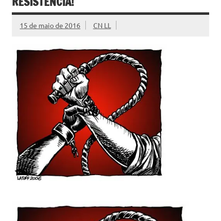
RESISTÊNCIA!
15 de maio de 2016
CN LL