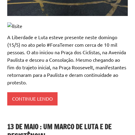
A Liberdade e Luta esteve presente neste domingo
(15/5) no ato pelo #ForaTemer com cerca de 10 mil
pessoas. O ato iniciou na Praça dos Ciclistas, na Avenida
Paulista e desceu a Consolação. Mesmo chegando ao
fim do trajeto inicial, na Praça Roosevelt, manifestantes
retornaram para a Paulista e deram continuidade ao
protesto.
CONTINUE LENDO
13 DE MAIO : UM MARCO DE LUTA E DE