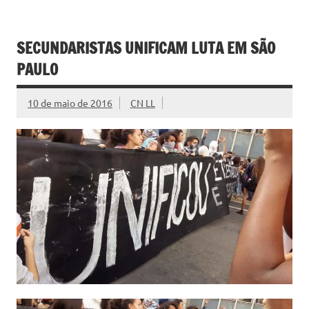
SECUNDARISTAS UNIFICAM LUTA EM SÃO
PAULO
10 de maio de 2016
CN LL