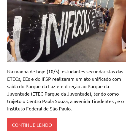
Na manhã de hoje (10/5), estudantes secundaristas das
ETECs, EEs e do IFSP realizaram um ato unificado com
saída do Parque da Luz em direção ao Parque da
Juventude (ETEC Parque da Juventude), tendo como
trajeto o Centro Paula Souza, a avenida Tiradentes , e o
Instituto Federal de São Paulo.
CONTINUE LENDO