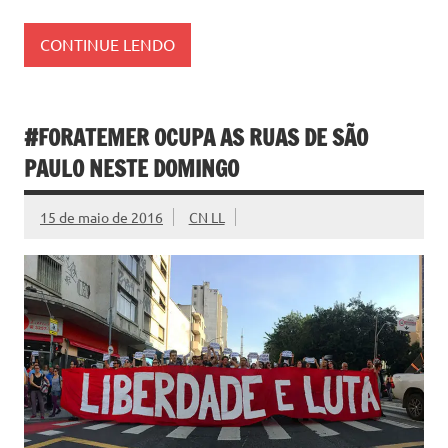
CONTINUE LENDO
#FORATEMER OCUPA AS RUAS DE SÃO
PAULO NESTE DOMINGO
15 de maio de 2016
CN LL