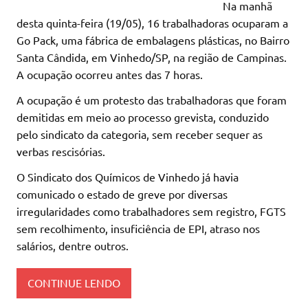
Na manhã
desta quinta-feira (19/05), 16 trabalhadoras ocuparam a
Go Pack, uma fábrica de embalagens plásticas, no Bairro
Santa Cândida, em Vinhedo/SP, na região de Campinas.
A ocupação ocorreu antes das 7 horas.
A ocupação é um protesto das trabalhadoras que foram
demitidas em meio ao processo grevista, conduzido
pelo sindicato da categoria, sem receber sequer as
verbas rescisórias.
O Sindicato dos Químicos de Vinhedo já havia
comunicado o estado de greve por diversas
irregularidades como trabalhadores sem registro, FGTS
sem recolhimento, insuficiência de EPI, atraso nos
salários, dentre outros.
CONTINUE LENDO