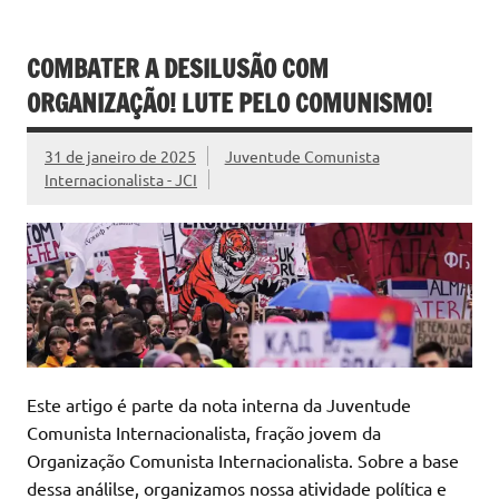
COMBATER A DESILUSÃO COM
ORGANIZAÇÃO! LUTE PELO COMUNISMO!
31 de janeiro de 2025
Juventude Comunista
Internacionalista - JCI
Este artigo é parte da nota interna da Juventude
Comunista Internacionalista, fração jovem da
Organização Comunista Internacionalista. Sobre a base
dessa análilse, organizamos nossa atividade política e