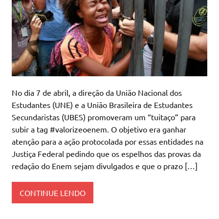
No dia 7 de abril, a direção da União Nacional dos
Estudantes (UNE) e a União Brasileira de Estudantes
Secundaristas (UBES) promoveram um “tuitaço” para
subir a tag #valorizeoenem. O objetivo era ganhar
atenção para a ação protocolada por essas entidades na
Justiça Federal pedindo que os espelhos das provas da
redação do Enem sejam divulgados e que o prazo […]
CONTINUE LENDO