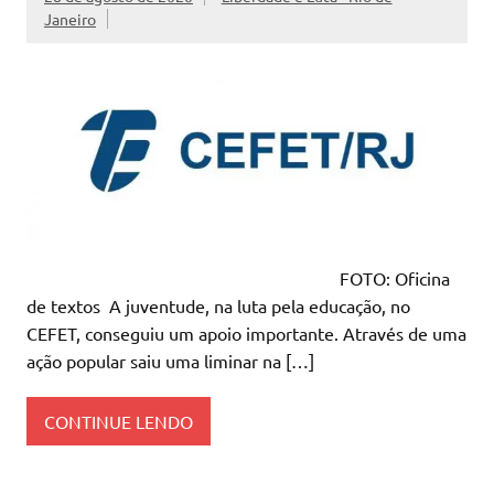
Janeiro
FOTO: Oficina
de textos A juventude, na luta pela educação, no
CEFET, conseguiu um apoio importante. Através de uma
ação popular saiu uma liminar na […]
CONTINUE LENDO