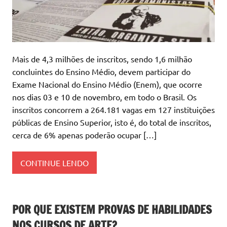
Mais de 4,3 milhões de inscritos, sendo 1,6 milhão
concluintes do Ensino Médio, devem participar do
Exame Nacional do Ensino Médio (Enem), que ocorre
nos dias 03 e 10 de novembro, em todo o Brasil. Os
inscritos concorrem a 264.181 vagas em 127 instituições
públicas de Ensino Superior, isto é, do total de inscritos,
cerca de 6% apenas poderão ocupar […]
CONTINUE LENDO
POR QUE EXISTEM PROVAS DE HABILIDADES
NOS CURSOS DE ARTE?