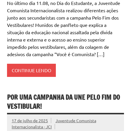
No último dia 11.08, no Dia do Estudante, a Juventude
Comunista Internacionalista realizou diferentes ações
junto aos secundaristas com a campanha Pelo Fim dos
Vestibulares! Munidos de panfleto que explica a
situação da educação nacional assaltada pela dívida
interna e externa e o acesso ao ensino superior
impedido pelos vestibulares, além da colagem de
adesivos da campanha “Você é Comunista? […]
CONTINUE LENDO
POR UMA CAMPANHA DA UNE PELO FIM DO
VESTIBULAR!
17 de julho de 2025
Juventude Comunista
Internacionalista - JCI