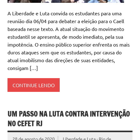
A Liberdade e Luta convida os estudantes para uma
reunião dia 06/04 para debater a eleição para o Caell
baseada nesse texto. A atual situação do movimento
estudantil se apresenta, de modo imediato, pela sua
impotência. O ensino público superior enfrenta os mais
duros ataques sem que os estudantes, por causa do
atual imobilismo das direções de suas entidades,
consigam […]
CONTINUE LENDO
UM PASSO NA LUTA CONTRA INTERVENÇÃO
NO CEFET RJ
28 de agosto de 2020
Liberdade e Luta - Rio de