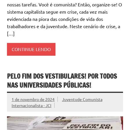
nossas tarefas. Você é comunista? Então, organize-se! O
sistema capitalista segue em crise, cada vez mais
evidenciada na piora das condições de vida dos
trabalhadores e da juventude. Neste cenário de crise, a
[…]
CONTINUE LENDO
PELO FIM DOS VESTIBULARES! POR TODOS
NAS UNIVERSIDADES PÚBLICAS!
1 de novembro de 2024
Juventude Comunista
Internacionalista - JCI