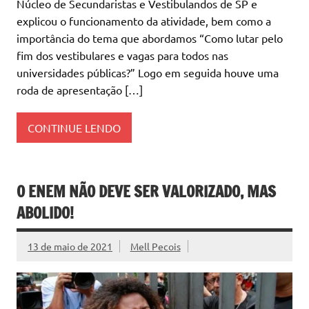
Núcleo de Secundaristas e Vestibulandos de SP e
explicou o funcionamento da atividade, bem como a
importância do tema que abordamos “Como lutar pelo
fim dos vestibulares e vagas para todos nas
universidades públicas?” Logo em seguida houve uma
roda de apresentação […]
CONTINUE LENDO
O ENEM NÃO DEVE SER VALORIZADO, MAS
ABOLIDO!
13 de maio de 2021
Mell Pecois