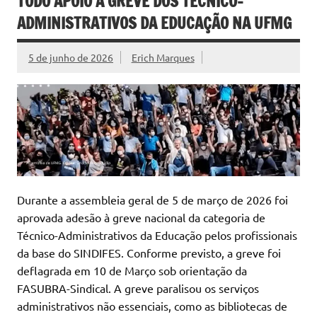
TODO APOIO À GREVE DOS TÉCNICO-
ADMINISTRATIVOS DA EDUCAÇÃO NA UFMG
5 de junho de 2026
Erich Marques
Durante a assembleia geral de 5 de março de 2026 foi
aprovada adesão à greve nacional da categoria de
Técnico-Administrativos da Educação pelos profissionais
da base do SINDIFES. Conforme previsto, a greve foi
deflagrada em 10 de Março sob orientação da
FASUBRA-Sindical. A greve paralisou os serviços
administrativos não essenciais, como as bibliotecas de