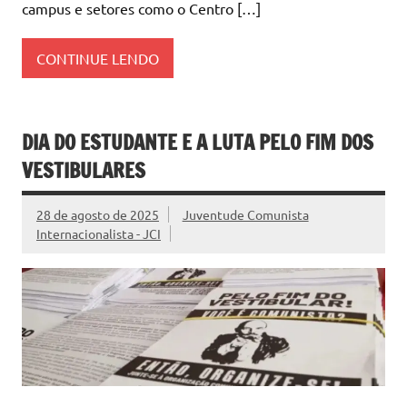
campus e setores como o Centro […]
CONTINUE LENDO
DIA DO ESTUDANTE E A LUTA PELO FIM DOS
VESTIBULARES
28 de agosto de 2025
Juventude Comunista
Internacionalista - JCI