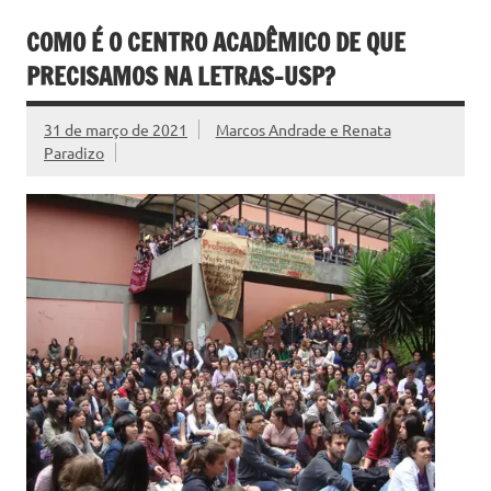
COMO É O CENTRO ACADÊMICO DE QUE
PRECISAMOS NA LETRAS-USP?
31 de março de 2021
Marcos Andrade e Renata
Paradizo