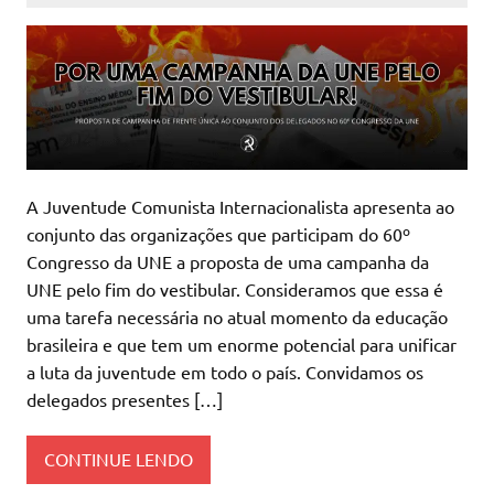
A Juventude Comunista Internacionalista apresenta ao
conjunto das organizações que participam do 60º
Congresso da UNE a proposta de uma campanha da
UNE pelo fim do vestibular. Consideramos que essa é
uma tarefa necessária no atual momento da educação
brasileira e que tem um enorme potencial para unificar
a luta da juventude em todo o país. Convidamos os
delegados presentes […]
CONTINUE LENDO