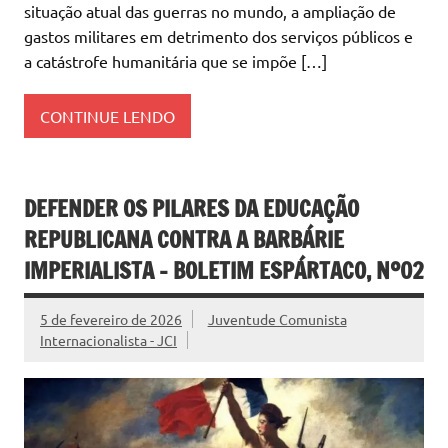
situação atual das guerras no mundo, a ampliação de
gastos militares em detrimento dos serviços públicos e
a catástrofe humanitária que se impõe […]
CONTINUE LENDO
DEFENDER OS PILARES DA EDUCAÇÃO
REPUBLICANA CONTRA A BARBÁRIE
IMPERIALISTA – BOLETIM ESPÁRTACO, Nº02
5 de fevereiro de 2026
Juventude Comunista
Internacionalista - JCI