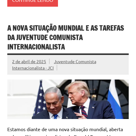
A NOVA SITUAÇÃO MUNDIAL E AS TAREFAS
DA JUVENTUDE COMUNISTA
INTERNACIONALISTA
2 de abril de 2025
Juventude Comunista
Internacionalista - JCI
Estamos diante de uma nova situação mundial, aberta