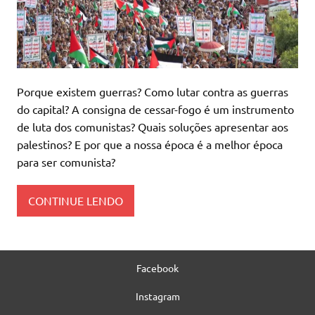
Porque existem guerras? Como lutar contra as guerras
do capital? A consigna de cessar-fogo é um instrumento
de luta dos comunistas? Quais soluções apresentar aos
palestinos? E por que a nossa época é a melhor época
para ser comunista?
CONTINUE LENDO
Facebook
Instagram