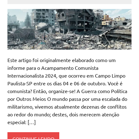
Este artigo foi originalmente elaborado como um
informe para o Acampamento Comunista
Internacionalista 2024, que ocorreu em Campo Limpo
Paulista-SP entre os dias 04 e 06 de outubro. Você é
comunista? Então, organize-se! A Guerra como Política
por Outros Meios O mundo passa por uma escalada do
militarismo, vivemos atualmente dezenas de conflitos
ao redor do mundo; destes, dois merecem atenção
especial: […]
CONTINUE LENDO