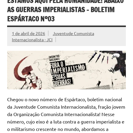
ESTAMOS AQUI PELA HUMANIDADE! ABAIXO
AS GUERRAS IMPERIALISTAS – BOLETIM
ESPÁRTACO Nº03
1 de abril de 2026
Juventude Comunista
Internacionalista - JCI
Chegou o novo número de Espártaco, boletim nacional
da Juventude Comunista Internacionalista, fração jovem
da Organização Comunista Internacionalista! Nesse
número, cujo eixo é a luta contra a guerra imperialista e
o militarismo crescente no mundo, abordamos a