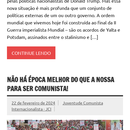
pelas políticas nacionalistas de Donald Trump. Mas essa
nova situação é mais profunda que um conjunto de
políticas externas de um ou outro governo. A ordem
mundial que vivemos hoje foi construída ao final da II
Guerra imperialista Mundial – são os acordos de Yalta e
Potsdam, assinados entre o stalinismo e […]
CONTINUE LENDO
NÃO HÁ ÉPOCA MELHOR DO QUE A NOSSA
PARA SER COMUNISTA!
22 de fevereiro de 2024
Juventude Comunista
Internacionalista - JCI