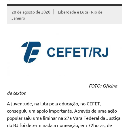
28 de agosto de 2020
Liberdade e Luta - Rio de
Janeiro
FOTO: Oficina
de textos
A juventude, na luta pela educação, no CEFET,
conseguiu um apoio importante. Através de uma ação
popular saiu uma liminar na 27a Vara Federal da Justiça
do RJ foi determinada a nomeação, em 72horas, de