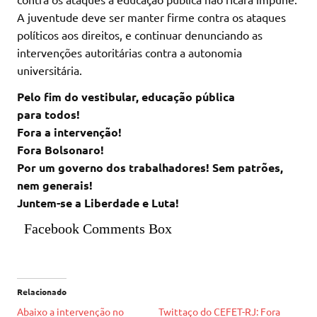
A juventude deve ser manter firme contra os ataques
políticos aos direitos, e continuar denunciando as
intervenções autoritárias contra a autonomia
universitária.
Pelo fim do vestibular, educação pública
para todos!
Fora a intervenção!
Fora Bolsonaro!
Por um governo dos trabalhadores! Sem patrões,
nem generais!
Juntem-se a Liberdade e Luta!
Facebook Comments Box
Relacionado
Abaixo a intervenção no
Twittaço do CEFET-RJ: Fora